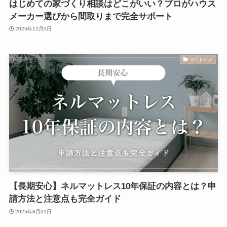
はじめての家づくり相談はどこがいい？プロがハウス
メーカー選びから間取りまで完全サポート
2025年12月5日
マットレス
【長期安心】ネルマットレス10年保証の内容とは？申
請方法と注意点も完全ガイド
2025年8月31日