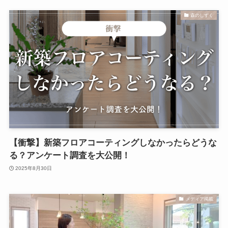
森のしずく
【衝撃】新築フロアコーティングしなかったらどうな
る？アンケート調査を大公開！
2025年8月30日
メディア掲載