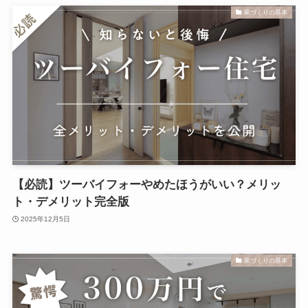
家づくりの基本
【必読】ツーバイフォーやめたほうがいい？メリッ
ト・デメリット完全版
2025年12月5日
家づくりの基本