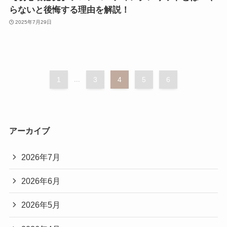
らないと後悔する理由を解説！
2025年7月29日
1
...
3
4
5
6
アーカイブ
2026年7月
2026年6月
2026年5月