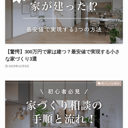
【驚愕】300万円で家は建つ？最安値で実現する小さ
な家づくり3選
2025年12月5日
家づくりの基本