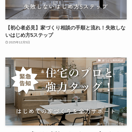
【初心者必見】家づくり相談の手順と流れ！失敗しな
いはじめ方5ステップ
2025年12月5日
家づくり無料相談