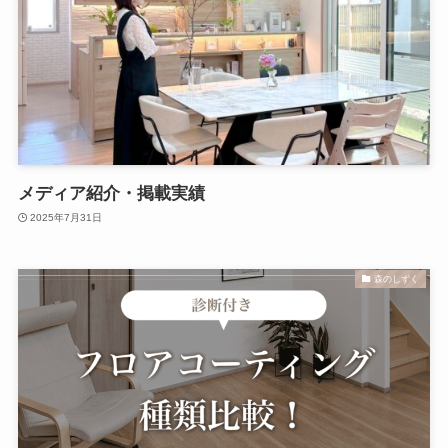
メディア紹介・掲載実績
2025年7月31日
森のしずく