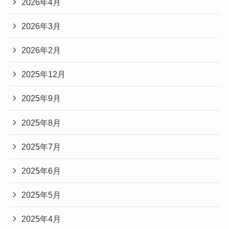
2026年4月
2026年3月
2026年2月
2025年12月
2025年9月
2025年8月
2025年7月
2025年6月
2025年5月
2025年4月