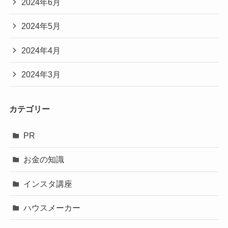
2024年6月
2024年5月
2024年4月
2024年3月
カテゴリー
PR
お金の知識
インスタ講座
ハウスメーカー