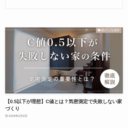
家づくりの基本
【0.5以下が理想】C値とは？気密測定で失敗しない家
づくり
2026年2月2日