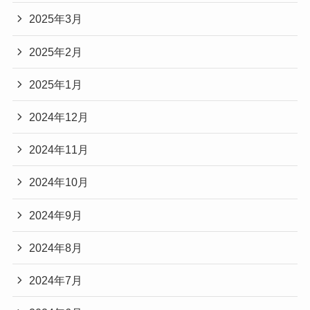
2025年3月
2025年2月
2025年1月
2024年12月
2024年11月
2024年10月
2024年9月
2024年8月
2024年7月