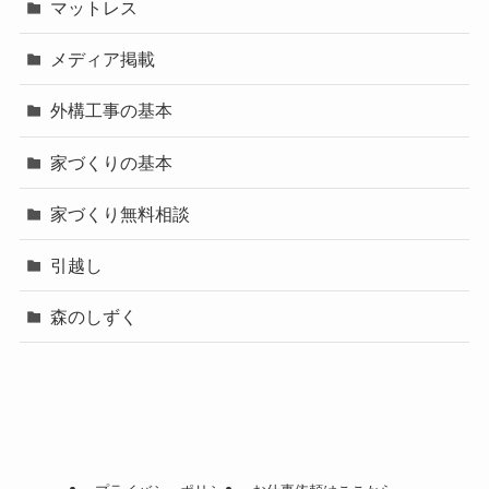
マットレス
メディア掲載
外構工事の基本
家づくりの基本
家づくり無料相談
引越し
森のしずく