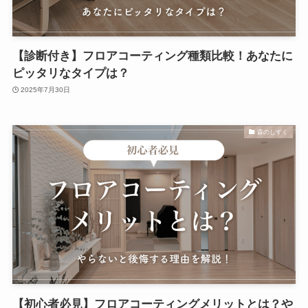
【診断付き】フロアコーティング種類比較！あなたに
ピッタリなタイプは？
2025年7月30日
森のしずく
【初心者必見】フロアコーティングメリットとは？や