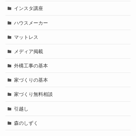
インスタ講座
ハウスメーカー
マットレス
メディア掲載
外構工事の基本
家づくりの基本
家づくり無料相談
引越し
森のしずく