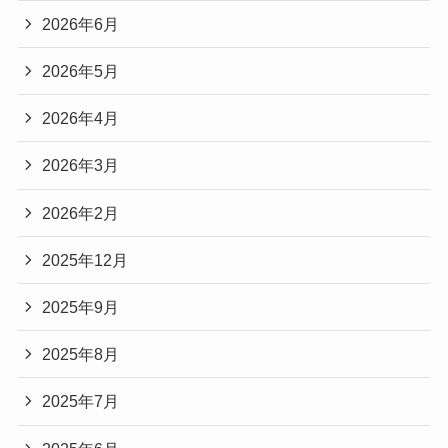
2026年6月
2026年5月
2026年4月
2026年3月
2026年2月
2025年12月
2025年9月
2025年8月
2025年7月