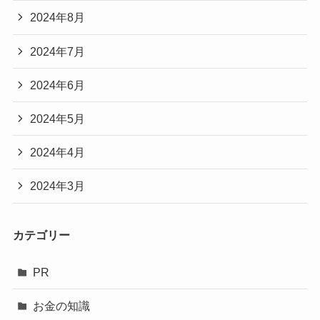
2024年8月
2024年7月
2024年6月
2024年5月
2024年4月
2024年3月
カテゴリー
PR
お金の知識