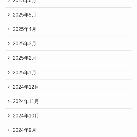
2025年6月
2025年5月
2025年4月
2025年3月
2025年2月
2025年1月
2024年12月
2024年11月
2024年10月
2024年9月