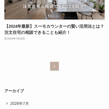
【2024年最新】スーモカウンターの賢い活用法とは？
注文住宅の相談できることも紹介！
2024年7月16日
1
アーカイブ
2026年7月