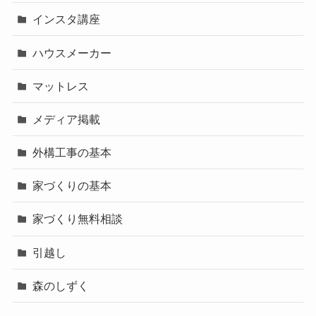
インスタ講座
ハウスメーカー
マットレス
メディア掲載
外構工事の基本
家づくりの基本
家づくり無料相談
引越し
森のしずく