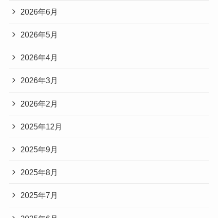
2026年6月
2026年5月
2026年4月
2026年3月
2026年2月
2025年12月
2025年9月
2025年8月
2025年7月