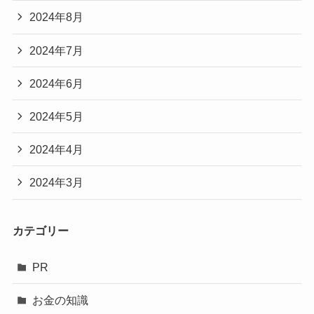
2024年8月
2024年7月
2024年6月
2024年5月
2024年4月
2024年3月
カテゴリー
PR
お金の知識