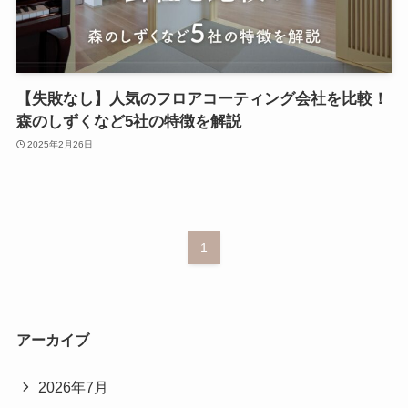
【失敗なし】人気のフロアコーティング会社を比較！
森のしずくなど5社の特徴を解説
2025年2月26日
1
アーカイブ
2026年7月