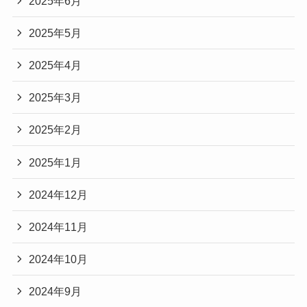
2025年6月
2025年5月
2025年4月
2025年3月
2025年2月
2025年1月
2024年12月
2024年11月
2024年10月
2024年9月