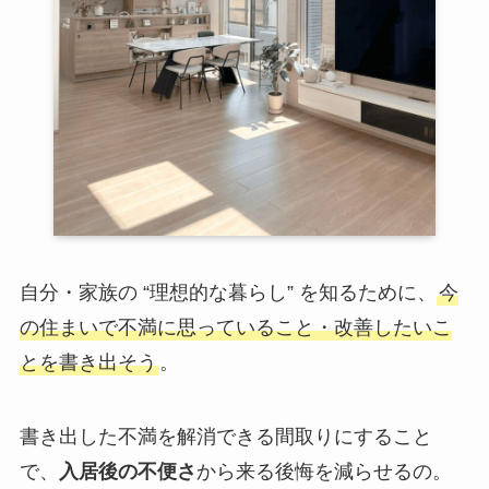
自分・家族の “理想的な暮らし” を知るために、
今
の住まいで不満に思っていること・改善したいこ
とを書き出そう
。
書き出した不満を解消できる間取りにすること
で、
入居後の不便さ
から来る後悔を減らせるの。