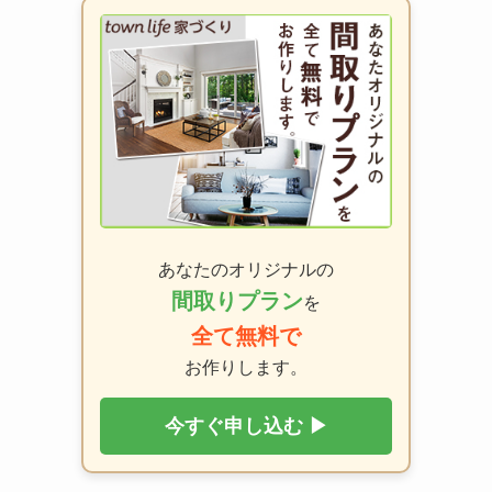
あなたのオリジナルの
間取りプラン
を
全て無料で
お作りします。
今すぐ申し込む ▶