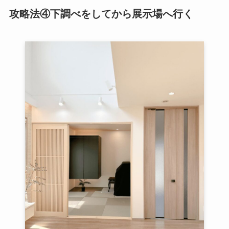
攻略法④下調べをしてから展示場へ行く