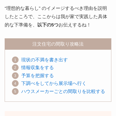
“理想的な暮らし” のイメージするべき理由を説明
したところで、ここからは我が家で実践した具体
的な下準備を、
以下の5つ
お伝えするね！
注文住宅の間取り攻略法
現状の不満を書き出す
情報収集をする
予算を把握する
下調べをしてから展示場へ行く
ハウスメーカーごとの間取りを比較する