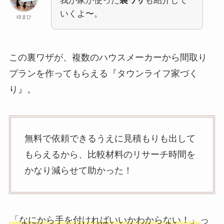
我が家が使った
裏ワザ
も紹介して
いくよ〜。
ゆまひ
この裏ワザが、複数のハウスメーカーから間取り
プランを作ってもらえる『タウンライフ家づく
り』。
無料で依頼できるうえに見積もりも出して
もらえるから、比較材料のリサーチ時間を
かなり減らせて助かった！
「なにから手を付ければいいかわからない！」
っ