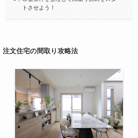
トさせよう！
注文住宅の間取り攻略法