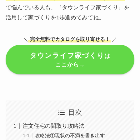
て悩んでいる人も、『タウンライフ家づくり』を
活用して家づくりを1歩進めてみてね。
＼
完全無料でカタログを取り寄せる！
／
タウンライフ家づくり
は
ここから→
目次
注文住宅の間取り攻略法
攻略法①現状の不満を書き出す