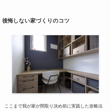
後悔しない家づくりのコツ
ここまで我が家が間取り決め前に実践した攻略法