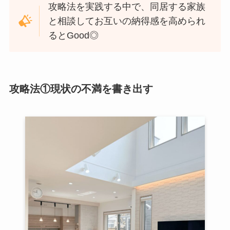
攻略法を実践する中で、同居する家族
と相談してお互いの納得感を高められ
るとGood◎
攻略法①現状の不満を書き出す