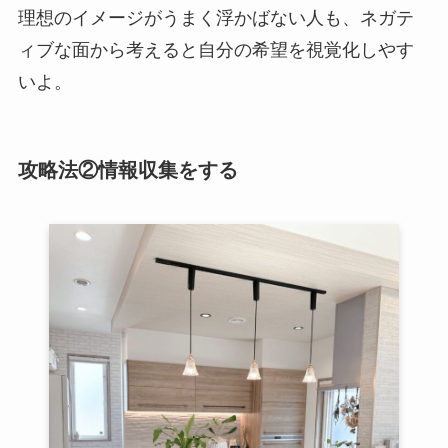
理想のイメージがうまく浮かばない人も、ネガテ
ィブな面から考えると自分の希望を視覚化しやす
いよ。
攻略法②情報収集をする