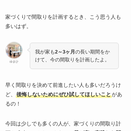
家づくりで間取りを計画するとき、こう思う人も
多いはず。
我が家も
2～3ヶ月
の長い期間をか
けて、今の間取りを計画したよ。
ゆまひ
早く間取りを決めて前進したい人も多いだろうけ
ど、
後悔しないためにぜひ試してほしいこと
があ
るの！
今回は少しでも多くの人が、家づくりの間取り計