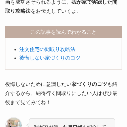
画を成功させられるように、
我が家で実践した間
取り攻略法
をお伝えしていくよ。
この記事を読んでわかること
注文住宅の間取り攻略法
後悔しない家づくりのコツ
後悔しないために意識したい
家づくりのコツ
も紹
介するから、納得行く間取りにしたい人はぜひ最
後まで見てみてね！