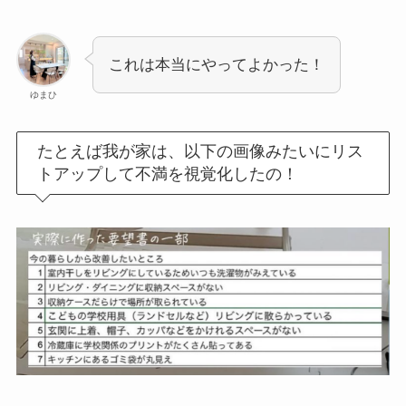
これは本当にやってよかった！
ゆまひ
たとえば我が家は、以下の画像みたいにリス
トアップして不満を視覚化したの！