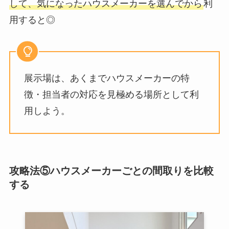
して、気になったハウスメーカーを選んでから
利
用すると◎
展示場は、あくまでハウスメーカーの特
徴・担当者の対応を見極める場所として利
用しよう。
攻略法⑤ハウスメーカーごとの間取りを比較
する