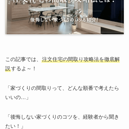
この記事では、
注文住宅の間取り攻略法を徹底解
説
するよ～！
「家づくりの間取りって、どんな順番で考えたら
いいの…」
「後悔しない家づくりのコツを、経験者から聞き
たい！」