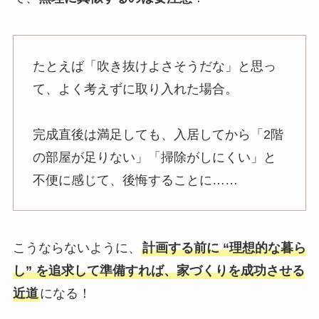
たとえば「吹き抜けよさそうだな」と思っ
て、よく考えずに取り入れた場合。
完成直後は満足しても、入居してから「2階
の部屋が足りない」「掃除がしにくい」と
不便に感じて、後悔することに……
こうならないように、
計画する前に “理想的な暮ら
し” を追求して準備すれば、家づくりを成功させる
近道
になる！