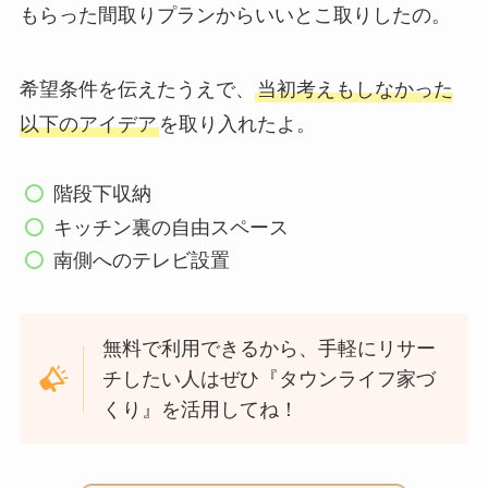
もらった間取りプランからいいとこ取りしたの。
希望条件を伝えたうえで、
当初考えもしなかった
以下のアイデア
を取り入れたよ。
階段下収納
キッチン裏の自由スペース
南側へのテレビ設置
無料で利用できるから、手軽にリサー
チしたい人はぜひ『タウンライフ家づ
くり』を活用してね！