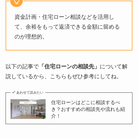
資金計画・住宅ローン相談などを活用し
て、余裕をもって返済できる金額に留める
のが理想的。
以下の記事で
「住宅ローンの相談先」
について解
説しているから、こちらもぜひ参考にしてね。
あわせて読みたい
住宅ローンはどこに相談するべ
き？おすすめの相談先や流れも紹
介！