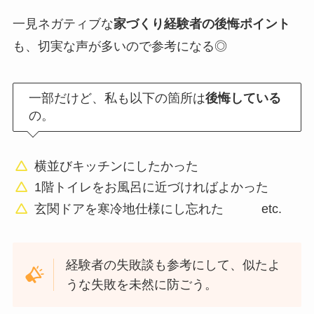
一見ネガティブな
家づくり経験者の後悔ポイント
も、切実な声が多いので参考になる◎
一部だけど、私も以下の箇所は
後悔している
の。
横並びキッチンにしたかった
1階トイレをお風呂に近づければよかった
玄関ドアを寒冷地仕様にし忘れた etc.
経験者の失敗談も参考にして、似たよ
うな失敗を未然に防ごう。