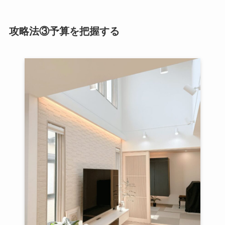
攻略法③予算を把握する