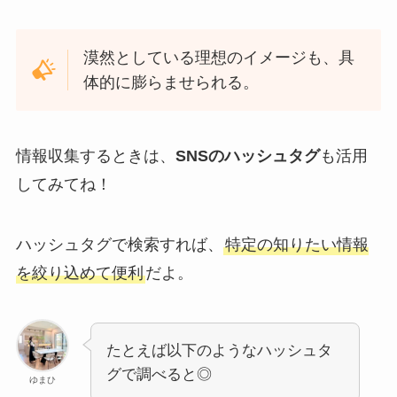
漠然としている理想のイメージも、具
体的に膨らませられる。
情報収集するときは、
SNSのハッシュタグ
も活用
してみてね！
ハッシュタグで検索すれば、
特定の知りたい情報
を絞り込めて便利
だよ。
たとえば以下のようなハッシュタ
グで調べると◎
ゆまひ