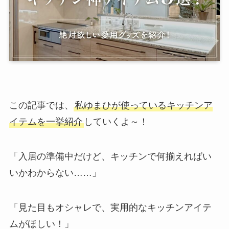
この記事では、
私ゆまひが使っているキッチンア
イテムを一挙紹介
していくよ～！
「入居の準備中だけど、キッチンで何揃えればい
いかわからない……」
「見た目もオシャレで、実用的なキッチンアイテ
ムがほしい！」