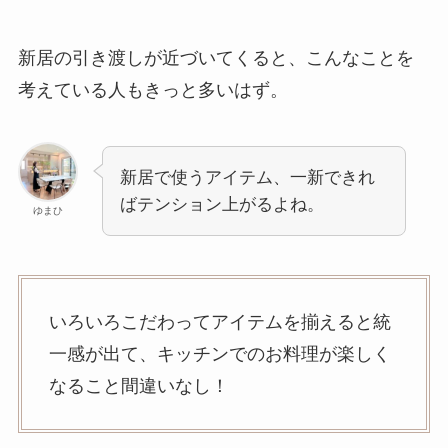
新居の引き渡しが近づいてくると、こんなことを
考えている人もきっと多いはず。
新居で使うアイテム、一新できれ
ばテンション上がるよね。
ゆまひ
いろいろこだわってアイテムを揃えると統
一感が出て、キッチンでのお料理が楽しく
なること間違いなし！