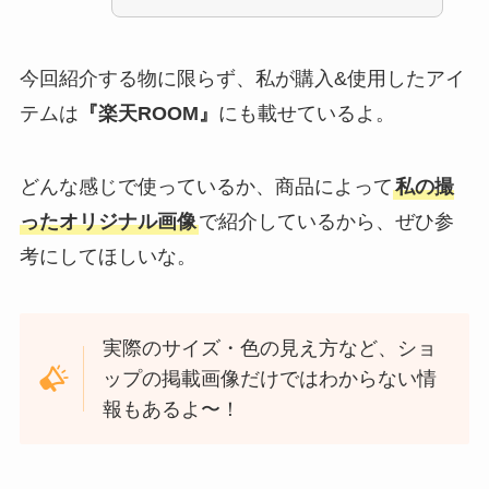
今回紹介する物に限らず、私が購入&使用したアイ
テムは
『楽天ROOM』
にも載せているよ。
どんな感じで使っているか、商品によって
私の撮
ったオリジナル画像
で紹介しているから、ぜひ参
考にしてほしいな。
実際のサイズ・色の見え方など、ショ
ップの掲載画像だけではわからない情
報もあるよ〜！