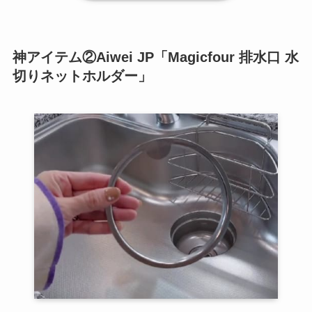
神アイテム②Aiwei JP「Magicfour 排水口 水
切りネットホルダー」