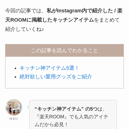
今回の記事では、
私がInstagram内で紹介した / 楽
天ROOMに掲載したキッチンアイテム
をまとめて
紹介していくね♪
この記事を読んでわかること
キッチン神アイテム5選！
絶対欲しい愛用グッズをご紹介
“キッチン神アイテム” の5つ
は、
『楽天ROOM』でも人気のアイテ
ゆまひ
ムだから必見！