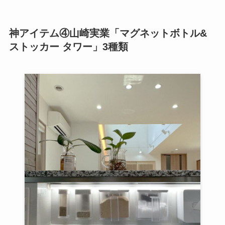
神アイテム④山崎実業「マグネットボトル&
ストッカー タワー」3種類