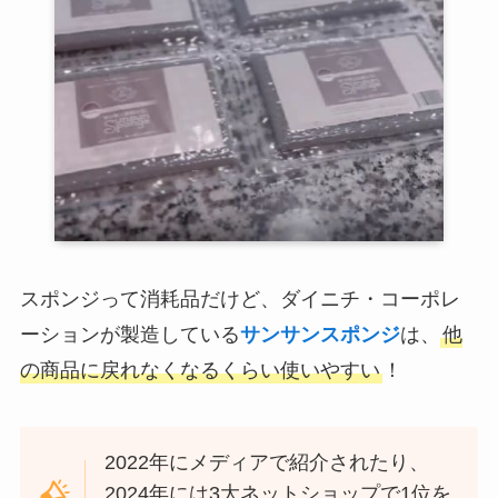
スポンジって消耗品だけど、ダイニチ・コーポレ
ーションが製造している
サンサンスポンジ
は、
他
の商品に戻れなくなるくらい使いやすい
！
2022年にメディアで紹介されたり、
2024年には3大ネットショップで1位を