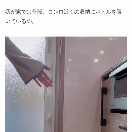
我が家では普段、コンロ近くの収納にボトルを置
いているの。