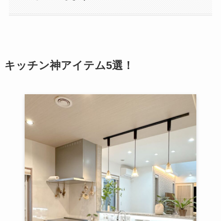
キッチン神アイテム5選！