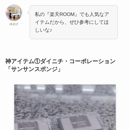
私の『楽天ROOM』でも人気なア
イテムだから、ぜひ参考にしてほ
ゆまひ
しいな♪
神アイテム①ダイニチ・コーポレーション
「サンサンスポンジ」