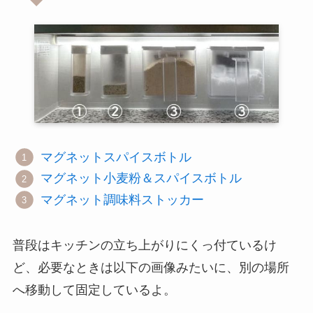
マグネットスパイスボトル
マグネット小麦粉＆スパイスボトル
マグネット調味料ストッカー
普段はキッチンの立ち上がりにくっ付ているけ
ど、必要なときは以下の画像みたいに、別の場所
へ移動して固定しているよ。