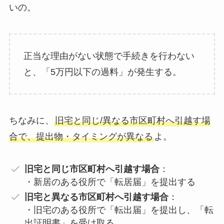
いの。
正当な理由がない状態で手続きを行わない
と、「5万円以下の過料」が発生する。
ちなみに、
旧宅と同じ/異なる市区町村へ引越す場
合で、提出物・タイミングが異なる
よ。
旧宅と同じ市区町村へ引越す場合
：
・新居のある役所で「転居届」を提出する
旧宅と異なる市区町村へ引越す場合
：
・旧宅のある役所で「転出届」を提出し、「転
出証明書」を受け取る