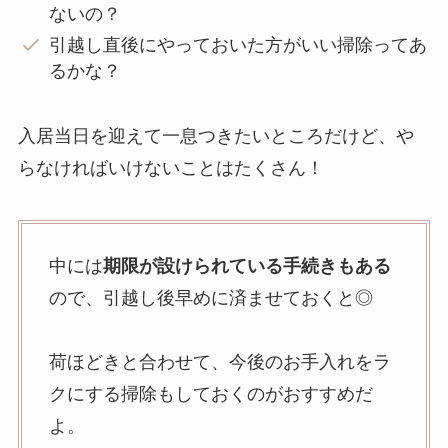
ないの？
引越し直後にやっておいた方がいい掃除ってあ
るかな？
入居当日を迎えて一息つきたいところだけど、や
らなければいけないことはたくさん！
中には
期限が設けられている手続きもある
ので、引越し後早めに済ませておくと◎
荷ほどきと合わせて、今後のお手入れをラ
クにする掃除もしておくのがおすすめだ
よ。