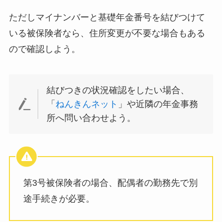
ただしマイナンバーと基礎年金番号を結びつけて
いる被保険者なら、住所変更が不要な場合もある
ので確認しよう。
結びつきの状況確認をしたい場合、
「
ねんきんネット
」や近隣の年金事務
所へ問い合わせよう。
第3号被保険者の場合、配偶者の勤務先で別
途手続きが必要。