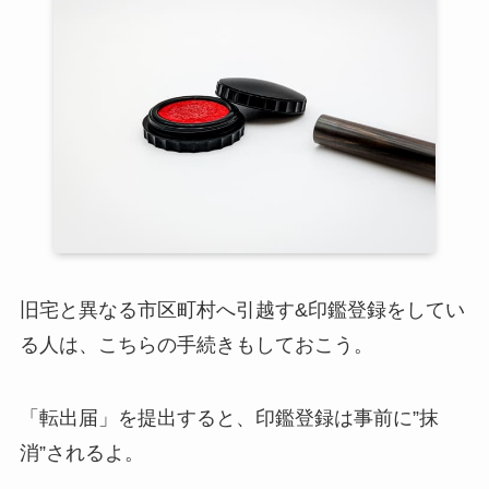
旧宅と異なる市区町村へ引越す&印鑑登録をしてい
る人は、こちらの手続きもしておこう。
「転出届」を提出すると、印鑑登録は事前に”抹
消”されるよ。