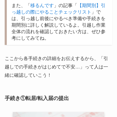
また、「
移るんです
」の記事「
【期間別】引
っ越しの際にやることチェックリスト
」で
は、引っ越し前後にやるべき準備や手続きを
期間別に詳しく解説しているよ。引越し作業
全体の流れを確認しておきたい方は、ぜひ参
考にしてみてね。
ここから各手続きの詳細をお伝えするから、「引
越しでの手続きがはじめてで不安…」って人は一
緒に確認していこう！
手続き①転居/転入届の提出