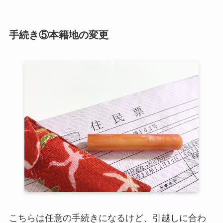
手続き⑤本籍地の変更
こちらは任意の手続きになるけど、引越しに合わ