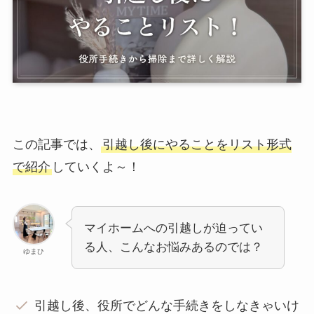
この記事では、
引越し後にやることをリスト形式
で紹介
していくよ～！
マイホームへの引越しが迫ってい
る人、こんなお悩みあるのでは？
ゆまひ
引越し後、役所でどんな手続きをしなきゃいけ