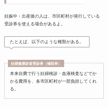
妊娠中・出産後の人は、市区町村が発行している
受診券を使える場合があるよ。
たとえば、以下のような種類がある。
妊婦健康診査受診券（補助券）
本来自費で行う妊婦検診・血液検査などでか
かる費用を、各市区町村が一部負担してくれ
る。