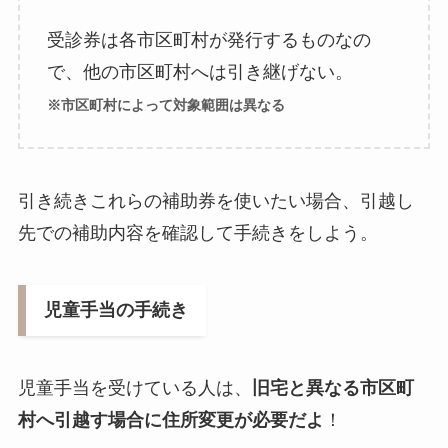
受診券は各市区町村が発行するものなの
で、他の市区町村へは引き継げない。
※市区町村によって対象範囲は異なる
引き続きこれらの補助券を使いたい場合、引越し
先での補助内容を確認して手続きをしよう。
児童手当の手続き
児童手当を受けている人は、
旧宅と異なる市区町
村へ引越す場合に住所変更が必要だよ
！