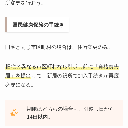
所変更を行おう。
国民健康保険の手続き
旧宅と同じ市区町村の場合は、住所変更のみ。
旧宅と異なる市区町村なら引越し前に「資格喪失
届」を提出
して、新居の役所で加入手続きが再度
必要になる。
期限はどちらの場合も、引越し日から
14日以内。