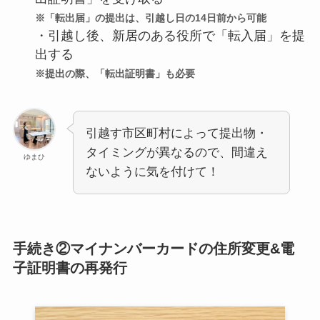
※「転出届」の提出は、引越し日の14日前から可能
・引越し後、新居のある役所で「転入届」を提
出する
※提出の際、「転出証明書」も必要
引越す市区町村によって提出物・
タイミングが異なるので、間違え
ゆまひ
ないように気を付けて！
手続き②マイナンバーカードの住所変更&電
子証明書の再発行