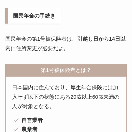
国民年金の手続き
国民年金の第1号被保険者は、
引越し日から14日以
内
に住所変更が必要だよ。
第1号被保険者とは？
日本国内に住んでおり、厚生年金保険には加
入せず以下の状態にある20歳以上60歳未満の
人が対象となる。
自営業者
農業者