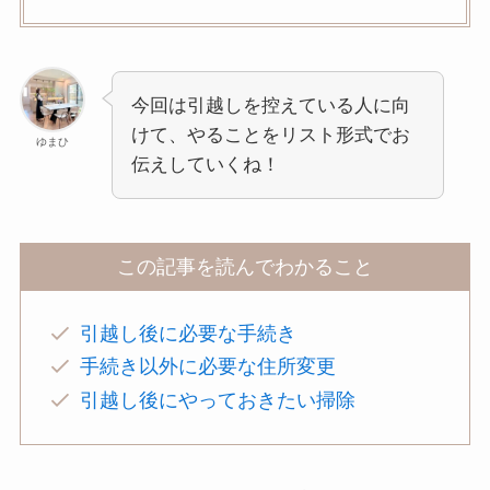
今回は引越しを控えている人に向
けて、やることをリスト形式でお
ゆまひ
伝えしていくね！
この記事を読んでわかること
引越し後に必要な手続き
手続き以外に必要な住所変更
引越し後にやっておきたい掃除