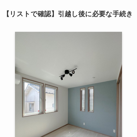
【リストで確認】引越し後に必要な手続き