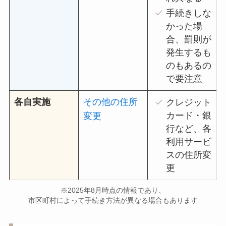
手続きしな
かった場
合、罰則が
発生するも
のもあるの
で要注意
各自実施
その他の住所
クレジット
カード・銀
変更
行など、各
利用サービ
スの住所変
更
※2025年8月時点の情報であり、
市区町村によって手続き方法が異なる場合もあります