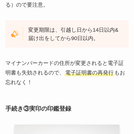
る）ので要注意。
変更期限は、引越し日から14日以内&
届け出をしてから90日以内。
マイナンバーカードの住所が変更されると電子証
明書も失効されるので、
電子証明書の再発行
もお
忘れなく！
手続き③実印の印鑑登録