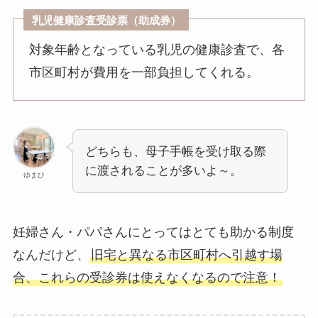
乳児健康診査受診票（助成券）
対象年齢となっている乳児の健康診査で、各
市区町村が費用を一部負担してくれる。
どちらも、母子手帳を受け取る際
に渡されることが多いよ～。
ゆまひ
妊婦さん・パパさんにとってはとても助かる制度
なんだけど、
旧宅と異なる市区町村へ引越す場
合、これらの受診券は使えなくなるので注意！