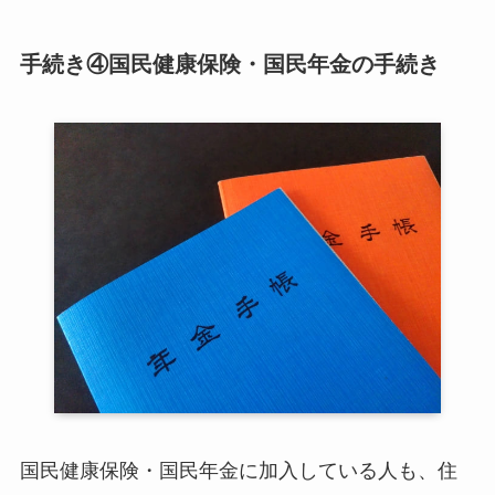
手続き④国民健康保険・国民年金の手続き
国民健康保険・国民年金に加入している人も、住