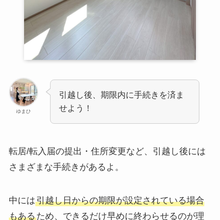
引越し後、期限内に手続きを済ま
せよう！
ゆまひ
転居/転入届の提出・住所変更など、引越し後には
さまざまな手続きがあるよ。
中には
引越し日からの期限が設定されている場合
もある
ため、できるだけ早めに終わらせるのが理