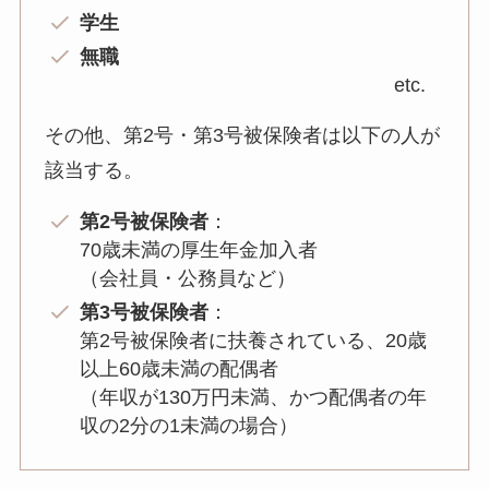
学生
無職
etc.
その他、第2号・第3号被保険者は以下の人が
該当する。
第2号被保険者
：
70歳未満の厚生年金加入者
（会社員・公務員など）
第3号被保険者
：
第2号被保険者に扶養されている、20歳
以上60歳未満の配偶者
（年収が130万円未満、かつ配偶者の年
収の2分の1未満の場合）