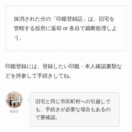
抹消された分の「印鑑登録証」は、旧宅を
管轄する役所に返却 or 各自で裁断処理しよ
う。
印鑑登録には、登録したい印鑑・本人確認書類な
どを持参して手続きしてね。
旧宅と同じ市区町村への引越しで
も、手続きが必要な場合もあるの
ゆまひ
で要確認。