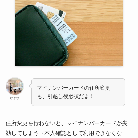
マイナンバーカードの住所変更
も、引越し後必須だよ！
ゆまひ
住所変更を行わないと、マイナンバーカードが失
効してしまう（本人確認として利用できなくな