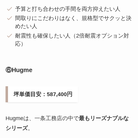
予算と打ち合わせの手間を両方抑えたい人
間取りにこだわりはなく、規格型でサクッと決
めたい人
耐震性も確保したい人（2倍耐震オプション対
応）
⑥Hugme
坪単価目安：587,400円
Hugmeは、一条工務店の中で
最もリーズナブルな
シリーズ
。