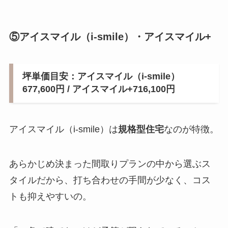
⑤アイスマイル（i-smile）・アイスマイル+
坪単価目安：アイスマイル（i-smile）
677,600円 / アイスマイル+716,100円
アイスマイル（i-smile）は
規格型住宅
なのが特徴。
あらかじめ決まった間取りプランの中から選ぶス
タイルだから、打ち合わせの手間が少なく、コス
トも抑えやすいの。