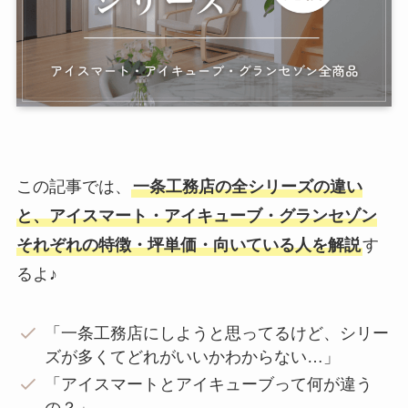
この記事では、
一条工務店の全シリーズの違い
と、アイスマート・アイキューブ・グランセゾン
それぞれの特徴・坪単価・向いている人を解説
す
るよ♪
「一条工務店にしようと思ってるけど、シリー
ズが多くてどれがいいかわからない…」
「アイスマートとアイキューブって何が違う