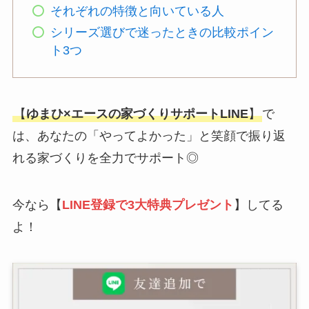
それぞれの特徴と向いている人
シリーズ選びで迷ったときの比較ポイン
ト3つ
【
ゆまひ×エースの家づくりサポートLINE
】
で
は、あなたの「やってよかった」と笑顔で振り返
れる家づくりを全力でサポート◎
今なら【
LINE登録で3大特典プレゼント
】してる
よ！