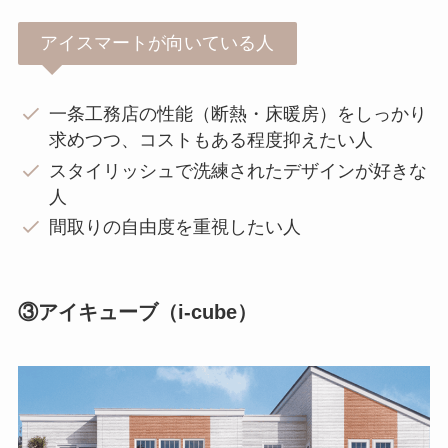
アイスマートが向いている人
一条工務店の性能（断熱・床暖房）をしっかり
求めつつ、コストもある程度抑えたい人
スタイリッシュで洗練されたデザインが好きな
人
間取りの自由度を重視したい人
③アイキューブ（i-cube）