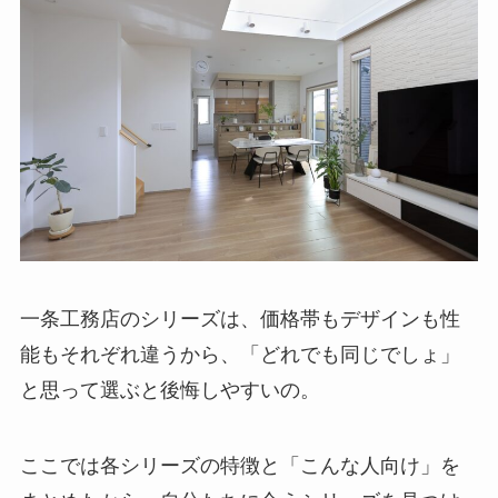
一条工務店のシリーズは、価格帯もデザインも性
能もそれぞれ違うから、「どれでも同じでしょ」
と思って選ぶと後悔しやすいの。
ここでは各シリーズの特徴と「こんな人向け」を