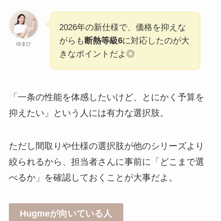
2026年の新仕様で、価格を抑えな
がらも
断熱等級6
に対応したのが大
ゆまひ
きなポイントだよ◎
「一条の性能を体感したいけど、とにかく予算を
抑えたい」という人には有力な選択肢。
ただし間取りや仕様の選択肢が他のシリーズより
絞られるから、担当者さんに事前に「どこまで選
べるか」を確認しておくことが大事だよ。
Hugmeが向いている人