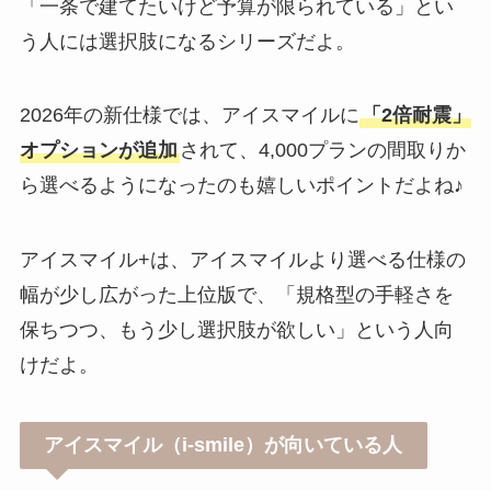
「一条で建てたいけど予算が限られている」とい
う人には選択肢になるシリーズだよ。
2026年の新仕様では、アイスマイルに
「2倍耐震」
オプションが追加
されて、4,000プランの間取りか
ら選べるようになったのも嬉しいポイントだよね♪
アイスマイル+は、アイスマイルより選べる仕様の
幅が少し広がった上位版で、「規格型の手軽さを
保ちつつ、もう少し選択肢が欲しい」という人向
けだよ。
アイスマイル（i-smile）が向いている人