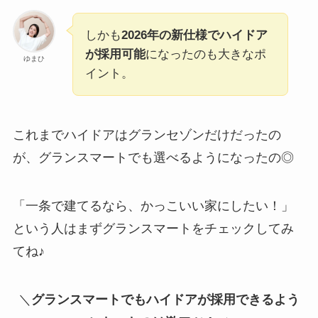
しかも
2026年の新仕様でハイドア
が採用可能
になったのも大きなポ
ゆまひ
イント。
これまでハイドアはグランセゾンだけだったの
が、グランスマートでも選べるようになったの◎
「一条で建てるなら、かっこいい家にしたい！」
という人はまずグランスマートをチェックしてみ
てね♪
＼
グランスマートでもハイドアが採用できるよう