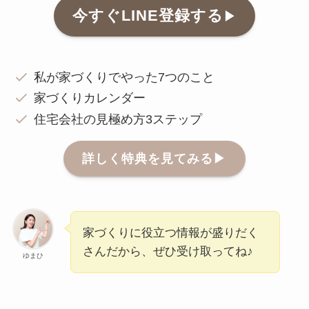
今すぐLINE登録する
▶︎
私が家づくりでやった7つのこと
家づくりカレンダー
住宅会社の見極め方3ステップ
詳しく特典を見てみる▶︎
家づくりに役立つ情報が盛りだく
さんだから、ぜひ受け取ってね♪
ゆまひ