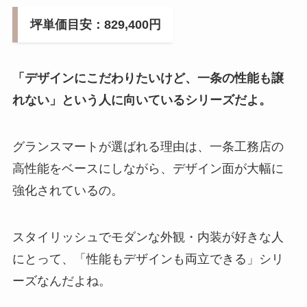
坪単価目安：829,400円
「デザインにこだわりたいけど、一条の性能も譲
れない」という人に向いているシリーズだよ。
グランスマートが選ばれる理由は、一条工務店の
高性能をベースにしながら、デザイン面が大幅に
強化されているの。
スタイリッシュでモダンな外観・内装が好きな人
にとって、「性能もデザインも両立できる」シリ
ーズなんだよね。