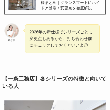
様まとめ｜グランスマートにハイ
ドア登場！変更点を徹底解説
2026年の新仕様でシリーズごとに
変更点もあるから、打ち合わせ前
ゆまひ
にチェックしておくといいよ◎
【一条工務店】各シリーズの特徴と向いて
いる人