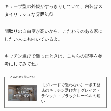
キューブ型の外観がすっきりしていて、内装はス
タイリッシュな雰囲気◎
間取りの自由度が高いから、こだわりのある家に
したい人にも向いているよ。
キッチン選びで迷ったときは、こちらの記事を参
考にしてみてね♪
あわせて読みたい
【グレードで迷わない】一条工務
店のキッチン選び方｜グレイス・
ラシック・ブラックレーベルの違
い