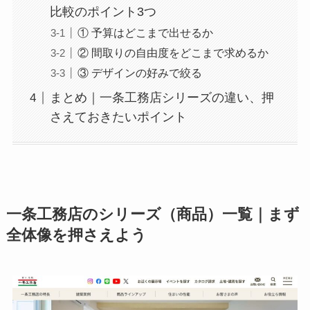
比較のポイント3つ
① 予算はどこまで出せるか
② 間取りの自由度をどこまで求めるか
③ デザインの好みで絞る
まとめ｜一条工務店シリーズの違い、押
さえておきたいポイント
一条工務店のシリーズ（商品）一覧｜まず
全体像を押さえよう