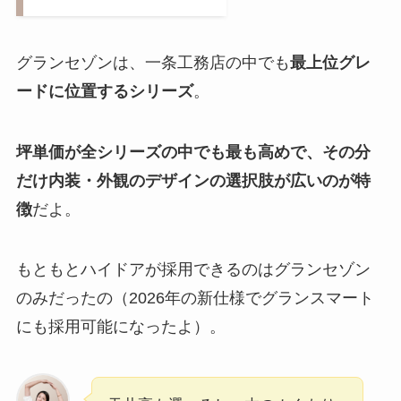
グランセゾンは、一条工務店の中でも
最上位グレ
ードに位置するシリーズ
。
坪単価が全シリーズの中でも最も高めで、その分
だけ内装・外観のデザインの選択肢が広いのが特
徴
だよ。
もともとハイドアが採用できるのはグランセゾン
のみだったの（2026年の新仕様でグランスマート
にも採用可能になったよ）。