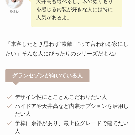
天井高も選べるし、木のぬくもり
を感じる内装が好きな人には特に
ゆまひ
人気があるよ。
「来客したとき思わず”素敵！”って言われる家にし
たい」そんな人にぴったりのシリーズだよね♪
グランセゾンが向いている人
デザイン性にとことんこだわりたい人
ハイドアや天井高など内装オプションを活用し
たい人
予算に余裕があり、最上位グレードで建てたい
人