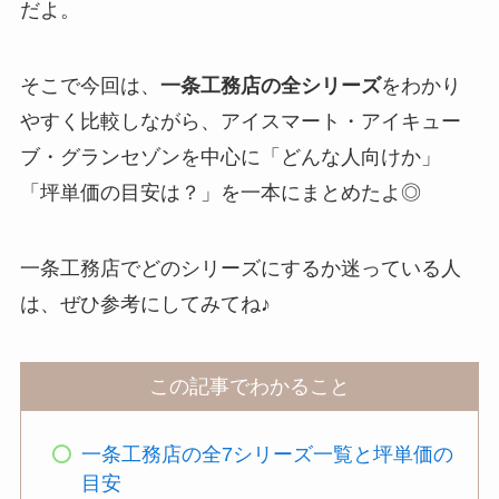
だよ。
そこで今回は、
一条工務店の全シリーズ
をわかり
やすく比較しながら、アイスマート・アイキュー
ブ・グランセゾンを中心に「どんな人向けか」
「坪単価の目安は？」を一本にまとめたよ◎
一条工務店でどのシリーズにするか迷っている人
は、ぜひ参考にしてみてね♪
この記事でわかること
一条工務店の全7シリーズ一覧と坪単価の
目安