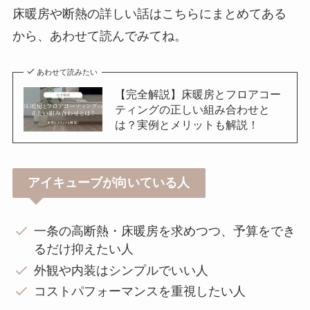
床暖房や断熱の詳しい話はこちらにまとめてある
から、あわせて読んでみてね。
あわせて読みたい
【完全解説】床暖房とフロアコー
ティングの正しい組み合わせと
は？実例とメリットも解説！
アイキューブが向いている人
一条の高断熱・床暖房を求めつつ、予算をでき
るだけ抑えたい人
外観や内装はシンプルでいい人
コストパフォーマンスを重視したい人