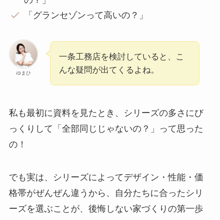
の？」
「グランセゾンって高いの？」
一条工務店を検討していると、こ
んな疑問が出てくるよね。
ゆまひ
私も最初に資料を見たとき、シリーズの多さにび
っくりして「全部同じじゃないの？」って思った
の！
でも実は、シリーズによってデザイン・性能・価
格帯がぜんぜん違うから、自分たちに合ったシリ
ーズを選ぶことが、後悔しない家づくりの第一歩