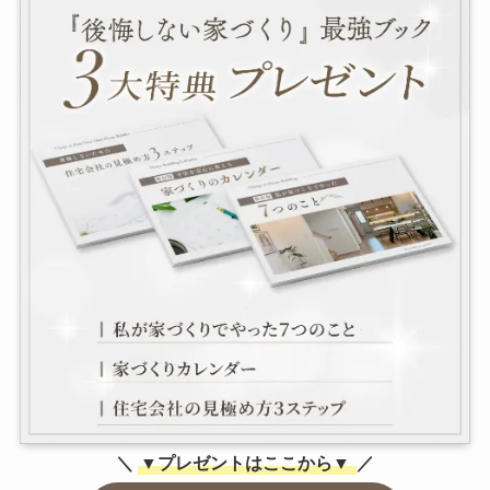
＼
▼プレゼントはここから▼
／