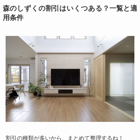
森のしずくの割引はいくつある？一覧と適
用条件
割引の種類が多いから、まとめて整理するね！