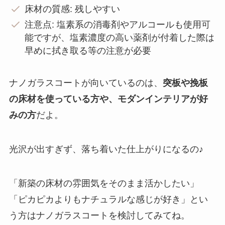
床材の質感: 残しやすい
注意点: 塩素系の消毒剤やアルコールも使用可
能ですが、塩素濃度の高い薬剤が付着した際は
早めに拭き取る等の注意が必要
ナノガラスコートが向いているのは、
突板や挽板
の床材を使っている方や、モダンインテリアが好
みの方
だよ。
光沢が出すぎず、落ち着いた仕上がりになるの♪
「新築の床材の雰囲気をそのまま活かしたい」
「ピカピカよりもナチュラルな感じが好き」とい
う方はナノガラスコートを検討してみてね。