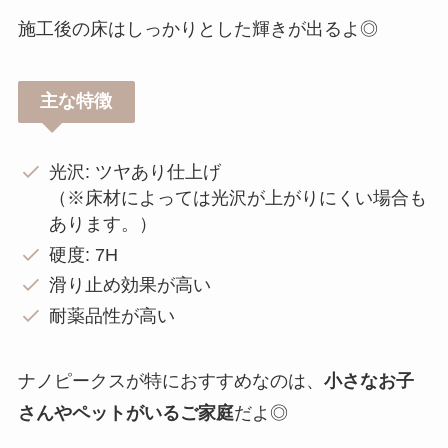
施工後の床はしっかりとした輝きが出るよ◎
主な特徴
光沢: ツヤあり仕上げ
（※床材によっては光沢が上がりにくい場合も
あります。）
硬度: 7H
滑り止め効果が高い
耐薬品性が高い
ナノピークスが特におすすめなのは、
小さなお子
さんやペットがいるご家庭
だよ◎