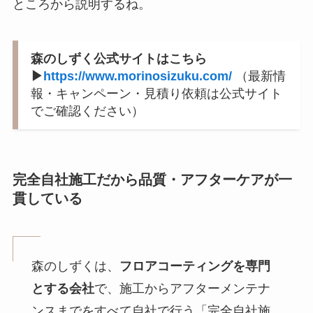
ところから説明するね。
森のしずく公式サイトはこちら
▶︎
https://www.morinosizuku.com/
（最新情
報・キャンペーン・見積り依頼は公式サイト
でご確認ください）
完全自社施工だから品質・アフターケアが一
貫している
森のしずくは、
フロアコーティングを専門
とする会社
で、施工からアフターメンテナ
ンスまでをすべて自社で行う「完全自社施