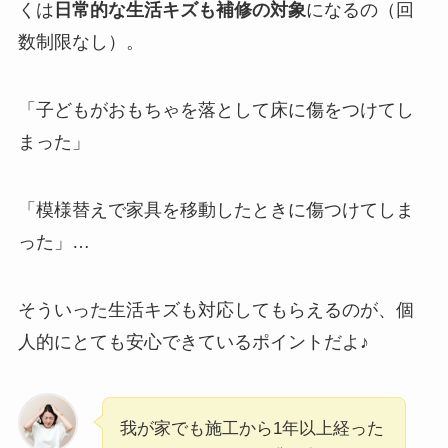
くは
日常的な生活キズも補修の対象
になるの（回
数制限なし）。
「子どもがおもちゃを落として床に傷をつけてし
まった」
「模様替えで家具を移動したときに傷つけてしま
った」…
そういった生活キズも対応してもらえるのが、個
人的にとても安心できているポイントだよ♪
我が家でも施工から1年以上経った