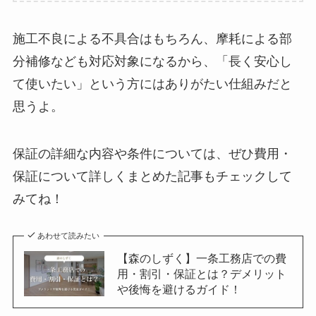
施工不良による不具合はもちろん、摩耗による部
分補修なども対応対象になるから、「長く安心し
て使いたい」という方にはありがたい仕組みだと
思うよ。
保証の詳細な内容や条件については、ぜひ費用・
保証について詳しくまとめた記事もチェックして
みてね！
あわせて読みたい
【森のしずく】一条工務店での費
用・割引・保証とは？デメリット
や後悔を避けるガイド！