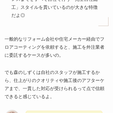
工」スタイルを貫いているのが大きな特徴
だよ◎
一般的なリフォーム会社や住宅メーカー経由でフ
ロアコーティングを依頼すると、施工を外注業者
に委託するケースが多いの。
でも森のしずくは自社のスタッフが施工するか
ら、仕上がりのクオリティや施工後のアフターケ
アまで、一貫した対応が受けられるって点で信頼
できると感じているよ。