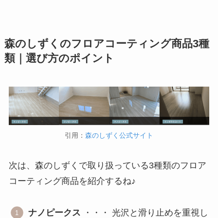
森のしずくのフロアコーティング商品3種
類｜選び方のポイント
引用：
森のしずく公式サイト
次は、森のしずくで取り扱っている3種類のフロア
コーティング商品を紹介するね♪
ナノピークス
・・・ 光沢と滑り止めを重視し