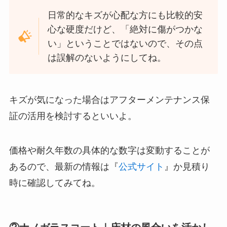
日常的なキズが心配な方にも比較的安
心な硬度だけど、「絶対に傷がつかな
い」ということではないので、その点
は誤解のないようにしてね。
キズが気になった場合はアフターメンテナンス保
証の活用を検討するといいよ。
価格や耐久年数の具体的な数字は変動することが
あるので、最新の情報は『
公式サイト
』か見積り
時に確認してみてね。