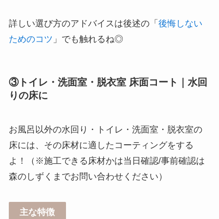
詳しい選び方のアドバイスは後述の「
後悔しない
ためのコツ
」でも触れるね◎
③トイレ・洗面室・脱衣室 床面コート｜水回
りの床に
お風呂以外の水回り・トイレ・洗面室・脱衣室の
床には、その床材に適したコーティングをする
よ！（※施工できる床材かは当日確認/事前確認は
森のしずくまでお問い合わせください）
主な特徴