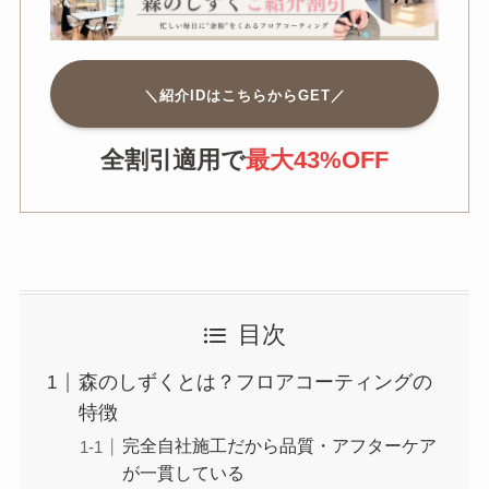
＼紹介IDはこちらからGET／
全割引適用で
最大43%OFF
目次
森のしずくとは？フロアコーティングの
特徴
完全自社施工だから品質・アフターケア
が一貫している