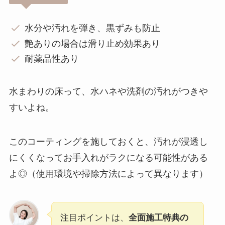
水分や汚れを弾き、黒ずみも防止
艶ありの場合は滑り止め効果あり
耐薬品性あり
水まわりの床って、水ハネや洗剤の汚れがつきや
すいよね。
このコーティングを施しておくと、汚れが浸透し
にくくなってお手入れがラクになる可能性がある
よ◎（使用環境や掃除方法によって異なります）
注目ポイントは、
全面施工特典の