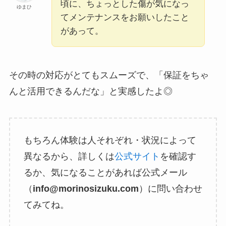
頃に、ちょっとした傷が気になっ
ゆまひ
てメンテナンスをお願いしたこと
があって。
その時の対応がとてもスムーズで、「保証をちゃ
んと活用できるんだな」と実感したよ◎
もちろん体験は人それぞれ・状況によって
異なるから、詳しくは
公式サイト
を確認す
るか、気になることがあれば公式メール
（
info@morinosizuku.com
）に問い合わせ
てみてね。