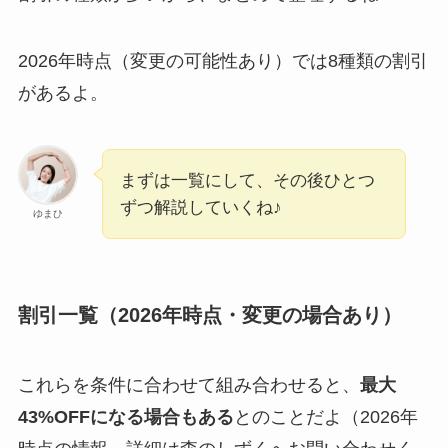
2026年時点（変更の可能性あり）では8種類の割引
があるよ。
まずは一覧にして、その後ひとつ
ずつ解説していくね♪
ゆまひ
割引一覧（2026年時点・変更の場合あり）
これらを条件に合わせて組み合わせると、
最大
43%OFFになる場合もある
とのことだよ（2026年