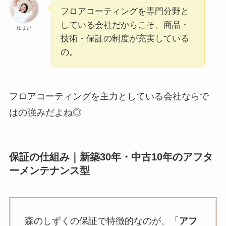
フロアコーティングを専門分野と
している会社だからこそ、商品・
ゆまひ
技術・保証の制度が充実している
の。
フロアコーティングを主力としている会社ならで
はの強みだよね◎
保証の仕組み｜新築30年・中古10年のアフタ
ーメンテナンス型
森のしずくの保証で特徴的なのが、「
アフ