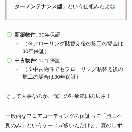
ターメンテナンス型
」という仕組みだよ◎
新築物件
: 30年保証
（※フローリング貼替え後の施工の場合は
30年保証）
中古物件
: 10年保証
（※中古物件でもフローリング貼替え後の
施工の場合は30年保証）
そして大事なのが、保証の対象範囲の広さ！
一般的なフロアコーティングの保証って「施工不
良のみ」というケースが多いんだけど、森のしず