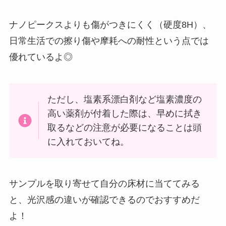
ナノピークスよりも傷がつきにくく（硬度8H）、
日常生活での擦り傷や摩耗への耐性という点では
優れているよ◎
ただし、塩素系漂白剤など塩素濃度の
高い薬剤が付着した際は、早めに拭き
取るなどの注意が必要になることは頭
に入れておいてね。
サンプルを取り寄せて自分の床材に当ててみる
と、光沢感の違いが確認できるのでおすすめだ
よ！