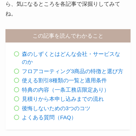
ら、気になるところを各記事で深掘りしてみて
ね。
この記事を読んでわかること
森のしずくとはどんな会社・サービスな
のか
フロアコーティング3商品の特徴と選び方
使える割引8種類の一覧と適用条件
特典の内容（一条工務店限定あり）
見積りから本申し込みまでの流れ
後悔しないための3つのコツ
よくある質問（FAQ）