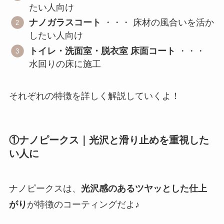
たい人向け
ナノガラスコート
・・・ 床材の風合いを活か
したい人向け
トイレ・洗面室・脱衣室 床面コート
・・・
水回りの床に施工
それぞれの特徴を詳しく解説していくよ！
①ナノピークス｜光沢と滑り止めを重視した
い人に
ナノピークスは、
光沢感のあるツヤッとした仕上
がり
が特徴のコーティングだよ♪