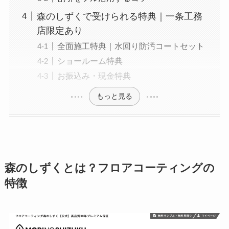
森のしずくで受けられる特典｜一条工務
店限定あり
全面施工特典｜水回り防汚コートセット
ショールーム特典
お振込み・現金特典
もっと見る
森のしずくとは？フロアコーティングの
特徴