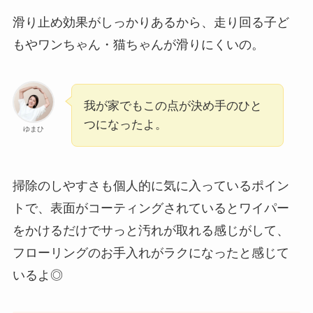
滑り止め効果がしっかりあるから、走り回る子ど
もやワンちゃん・猫ちゃんが滑りにくいの。
我が家でもこの点が決め手のひと
つになったよ。
ゆまひ
掃除のしやすさも個人的に気に入っているポイン
トで、表面がコーティングされているとワイパー
をかけるだけでサっと汚れが取れる感じがして、
フローリングのお手入れがラクになったと感じて
いるよ◎