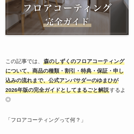
この記事では、
森のしずくのフロアコーティング
について、商品の種類・割引・特典・保証・申し
込みの流れまで、公式アンバサダーのゆまひが
2026年版の完全ガイドとしてまるごと解説
するよ
◎
「フロアコーティングって何？」