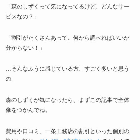
「森のしずくって気になってるけど、どんなサー
ビスなの？」
「割引がたくさんあって、何から調べればいいか
分からない！」
…そんなふうに感じている方、すごく多いと思う
の。
森のしずくが気になったら、まずこの記事で全体
像をつかんでね。
費用や口コミ、一条工務店の割引といった個別の