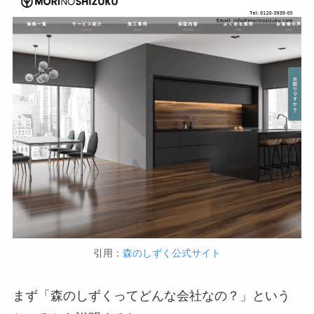
引用：
森のしずく公式サイト
まず「森のしずくってどんな会社なの？」という