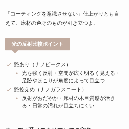
「コーティングを意識させない」仕上がりとも言
えて、床材の色そのものが引き立つよ。
光の反射比較ポイント
艶あり（ナノピークス）
光を強く反射・空間が広く明るく見える・
足跡やほこりが角度によって目立つ
艶控えめ（ナノガラスコート）
反射がおだやか・床材の木目質感が活き
る・日常の汚れが目立ちにくい