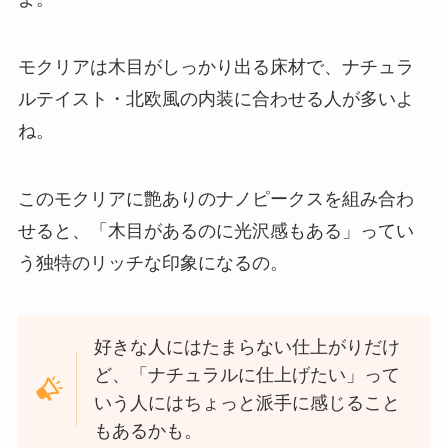
モクリアは木目がしっかり出る床材で、ナチュラ
ルテイスト・北欧風の内装に合わせる人が多いよ
ね。
このモクリアに艶ありのナノピークスを組み合わ
せると、「木目があるのに光沢感もある」ってい
う独特のリッチな印象になるの。
好きな人にはたまらない仕上がりだけ
ど、「ナチュラルに仕上げたい」って
いう人にはちょっと派手に感じること
もあるかも。