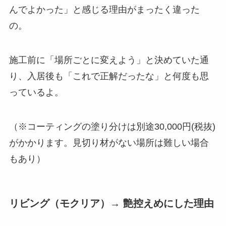
んでよかった」と感じる理由がまったく違った
の。
施工前に「場所ごとに変えよう」と決めていた通
り、入居後も「これで正解だったな」と何度も思
っているよ。
（※コーティングの塗り分けは別途30,000円(税抜)
がかかります。見切り材がない場所は難しい場合
もあり）
リビング（モクリア）→ 艶控えめにした理由