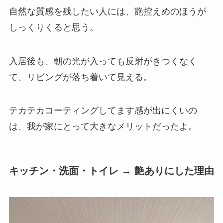
自然な質感を残したい人には、艶控えめのほうが
しっくりくると思う。
入居後も、朝の光が入っても反射がきつくなく
て、リビングが落ち着いて見える。
テカテカコーティングしてます感が出にくいの
は、我が家にとって大きなメリットだったよ。
キッチン・洗面・トイレ → 艶ありにした理由