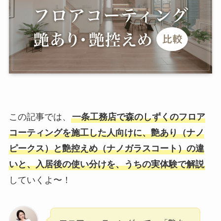
この記事では、
一条工務店で森のしずくのフロア
コーティングを施工した人向けに、艶あり（ナノ
ピークス）と艶控えめ（ナノガラスコート）の違
いと、入居後の使い分けを、うちの実体験で解説
していくよ〜！