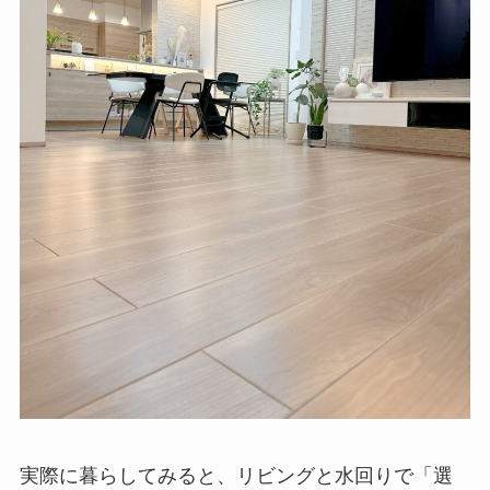
実際に暮らしてみると、リビングと水回りで「選