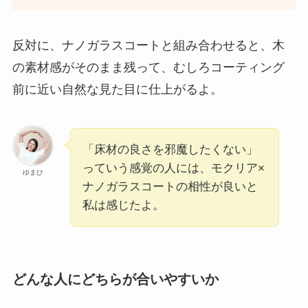
反対に、ナノガラスコートと組み合わせると、木
の素材感がそのまま残って、むしろコーティング
前に近い自然な見た目に仕上がるよ。
「床材の良さを邪魔したくない」
っていう感覚の人には、モクリア×
ゆまひ
ナノガラスコートの相性が良いと
私は感じたよ。
どんな人にどちらが合いやすいか