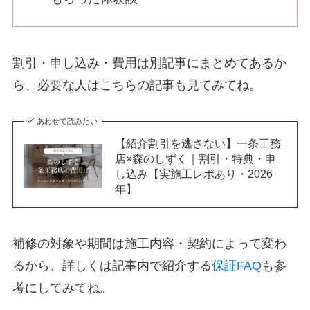
割引・申し込み・費用は別記事にまとめてあるか
ら、必要な人はこちらの記事も見てみてね。
あわせて読みたい
【紹介割引を逃さない】一条工務
店×森のしずく｜割引・特典・申
し込み【実施工レポあり・2026
年】
補修の対象や期間は施工内容・契約によって変わ
るから、詳しくは記事内で紹介する
保証FAQ
も参
考にしてみてね。