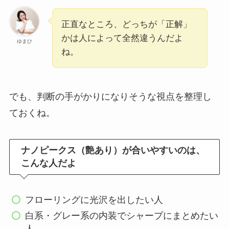
正直なところ、どっちが「正解」
かは人によって全然違うんだよ
ゆまひ
ね。
でも、判断の手がかりになりそうな視点を整理し
ておくね。
ナノピークス（艶あり）が合いやすいのは、
こんな人だよ
フローリングに光沢を出したい人
白系・グレー系の内装でシャープにまとめたい
人