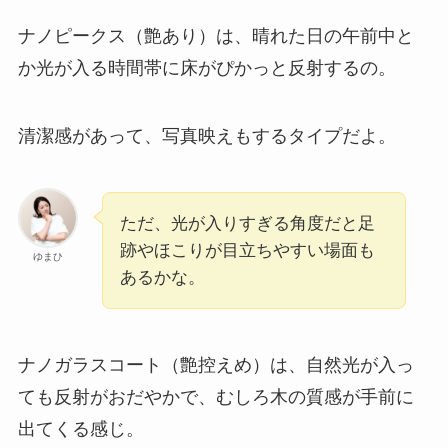
ナノピークス（艶あり）は、晴れた日の午前中と
か光が入る時間帯に床がぴかっと反射するの。
清潔感があって、写真映えもするタイプだよ。
ただ、光が入りすぎる角度だと足
跡やほこりが目立ちやすい場面も
ゆまひ
あるかな。
ナノガラスコート（艶控えめ）は、自然光が入っ
ても反射がおだやかで、むしろ木の質感が手前に
出てくる感じ。