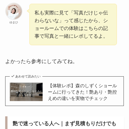
私も実際に見て「写真だけじゃ伝
わらないな」って感じたから、シ
ゆまひ
ョールームでの体験はこちらの記
事で写真と一緒にレポしてるよ。
よかったら参考にしてみてね。
あわせて読みたい
【体験レポ】森のしずくショール
ームに行ってきた！艶あり・艶控
えめの違いを実物でチェック
艶で迷っている人へ｜まず見積もりだけでも