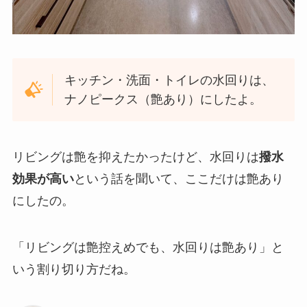
キッチン・洗面・トイレの水回りは、
ナノピークス（艶あり）にしたよ。
リビングは艶を抑えたかったけど、水回りは
撥水
効果が高い
という話を聞いて、ここだけは艶あり
にしたの。
「リビングは艶控えめでも、水回りは艶あり」と
いう割り切り方だね。