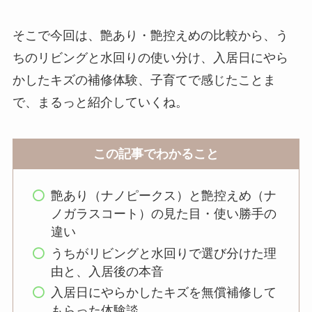
そこで今回は、艶あり・艶控えめの比較から、う
ちのリビングと水回りの使い分け、入居日にやら
かしたキズの補修体験、子育てで感じたことま
で、まるっと紹介していくね。
この記事でわかること
艶あり（ナノピークス）と艶控えめ（ナ
ノガラスコート）の見た目・使い勝手の
違い
うちがリビングと水回りで選び分けた理
由と、入居後の本音
入居日にやらかしたキズを無償補修して
もらった体験談