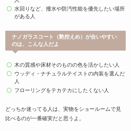
水回りなど、撥水や防汚性能を優先したい場所
がある人
ナノガラスコート（艶控えめ）が合いやすい
のは、こんな人だよ
木の質感や床材そのものの色を活かしたい人
ウッディ・ナチュラルテイストの内装を選んだ
人
フローリングをテカテカにしたくない人
どっちか迷ってる人は、実物をショールームで見
比べるのが一番確実だと思うよ。