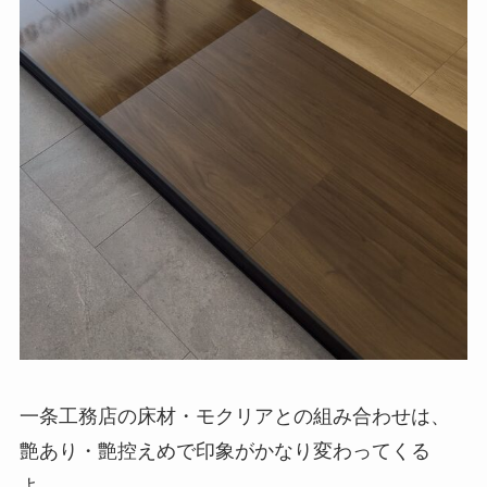
一条工務店の床材・モクリアとの組み合わせは、
艶あり・艶控えめで印象がかなり変わってくる
よ。