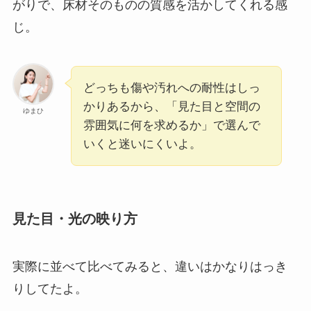
がりで、床材そのものの質感を活かしてくれる感
じ。
どっちも傷や汚れへの耐性はしっ
かりあるから、「見た目と空間の
ゆまひ
雰囲気に何を求めるか」で選んで
いくと迷いにくいよ。
見た目・光の映り方
実際に並べて比べてみると、違いはかなりはっき
りしてたよ。