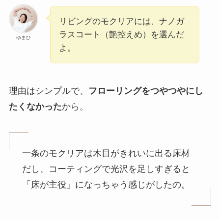
リビングのモクリアには、ナノガ
ラスコート（艶控えめ）を選んだ
ゆまひ
よ。
理由はシンプルで、
フローリングをつやつやにし
たくなかった
から。
一条のモクリアは木目がきれいに出る床材
だし、コーティングで光沢を足しすぎると
「床が主役」になっちゃう感じがしたの。