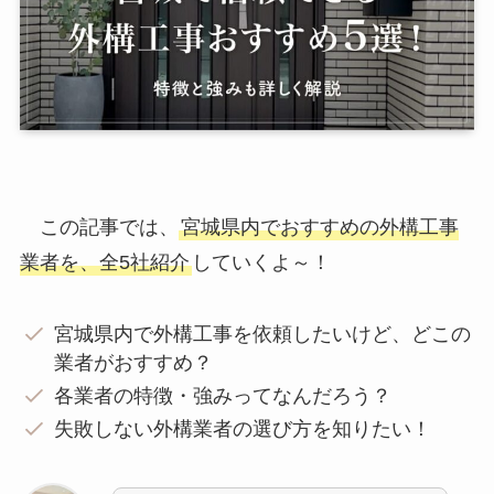
この記事では、
宮城県内でおすすめの外構工事
業者を、全5社紹介
していくよ～！
宮城県内で外構工事を依頼したいけど、どこの
業者がおすすめ？
各業者の特徴・強みってなんだろう？
失敗しない外構業者の選び方を知りたい！