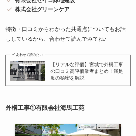
有限会社セイコ緑地建設
株式会社グリーンケア
特徴・口コミからわかった共通点についてもお話
ししているから、合わせて読んでみてね♪
あわせて読みたい
【リアルな評価】宮城で外構工事
の口コミ高評価業者まとめ！満足
度の秘密を解説
外構工事①有限会社海馬工苑