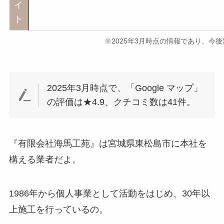
イ
ト
※2025年3月時点の情報であり、今
2025年3月時点で、「Google マップ」
の評価は★4.9、クチコミ数は41件。
『有限会社海馬工苑』は宮城県東松島市に本社を
構える業者だよ。
1986年から個人事業として活動をはじめ、30年以
上施工を行っているの。