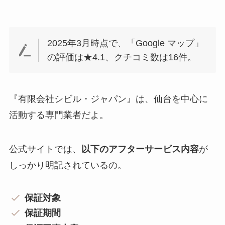
2025年3月時点で、「Google マップ」
の評価は★4.1、クチコミ数は16件。
『有限会社シビル・ジャパン』は、仙台を中心に
活動する専門業者だよ。
公式サイトでは、
以下のアフターサービス内容
が
しっかり明記されているの。
保証対象
保証期間