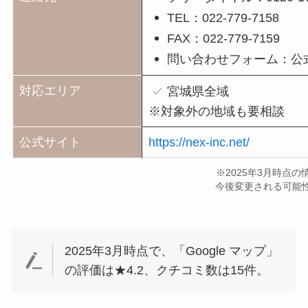
TEL：022-779-7158
FAX：022-779-7159
問い合わせフォーム：公
対応エリア
宮城県全域
※対象外の地域も要相談
公式サイト
https://nex-inc.net/
※2025年3月時点
今後変更される可能
2025年3月時点で、「Google マップ」
の評価は★4.2、クチコミ数は15件。