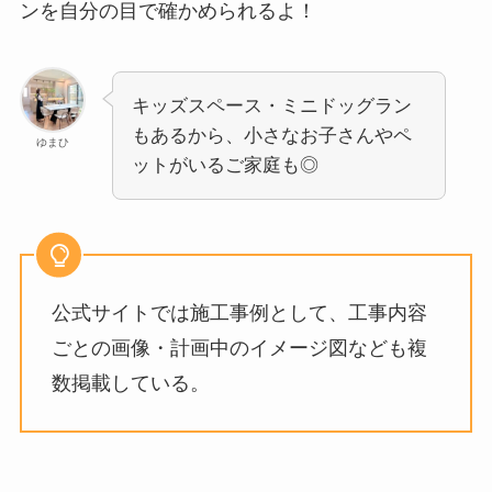
ンを自分の目で確かめられるよ！
キッズスペース・ミニドッグラン
もあるから、小さなお子さんやペ
ゆまひ
ットがいるご家庭も◎
公式サイトでは施工事例として、工事内容
ごとの画像・計画中のイメージ図なども複
数掲載している。