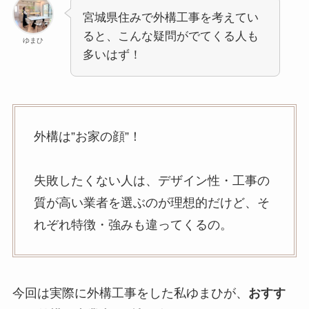
宮城県住みで外構工事を考えてい
ると、こんな疑問がでてくる人も
ゆまひ
多いはず！
外構は”お家の顔”！
失敗したくない人は、デザイン性・工事の
質が高い業者を選ぶのが理想的だけど、そ
れぞれ特徴・強みも違ってくるの。
今回は実際に外構工事をした私ゆまひが、
おすす