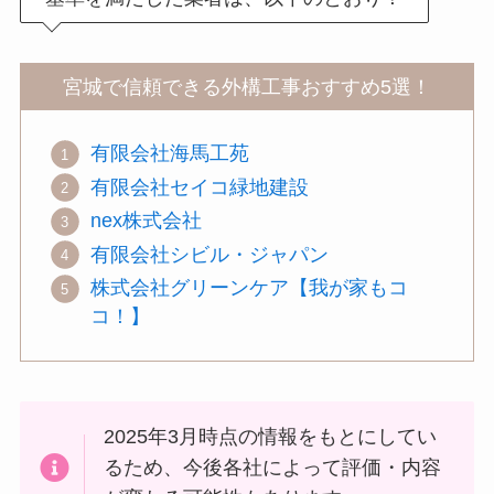
宮城で信頼できる外構工事おすすめ5選！
有限会社海馬工苑
有限会社セイコ緑地建設
nex株式会社
有限会社シビル・ジャパン
株式会社グリーンケア【我が家もコ
コ！】
2025年3月時点の情報をもとにしてい
るため、今後各社によって評価・内容