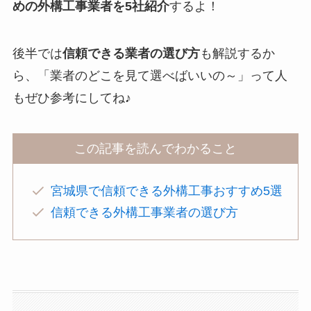
めの外構工事業者を5社紹介
するよ！
後半では
信頼できる業者の選び方
も解説するか
ら、「業者のどこを見て選べばいいの～」って人
もぜひ参考にしてね♪
この記事を読んでわかること
宮城県で信頼できる外構工事おすすめ5選
信頼できる外構工事業者の選び方