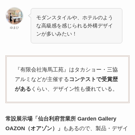
モダンスタイルや、ホテルのよう
な高級感を感じられる外構デザイ
ゆまひ
ンが多いみたい！
『有限会社海馬工苑』はタカショー・三協
アルミなどが主催する
コンテストで受賞歴
がある
くらい、デザイン性も優れている。
常設展示場「仙台利府営業所 Garden Gallery
OAZON（オアゾン）」
もあるので、製品・デザイ