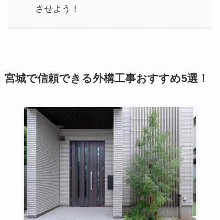
させよう！
宮城で信頼できる外構工事おすすめ5選！