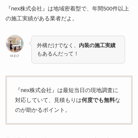
『nex株式会社』は地域密着型で、年間500件以上
の施工実績がある業者だよ。
外構だけでなく、
内装の施工実績
もあるんだって！
ゆまひ
『nex株式会社』は最短当日の現地調査に
対応していて、見積もりは
何度でも無料
な
のが助かるポイント。