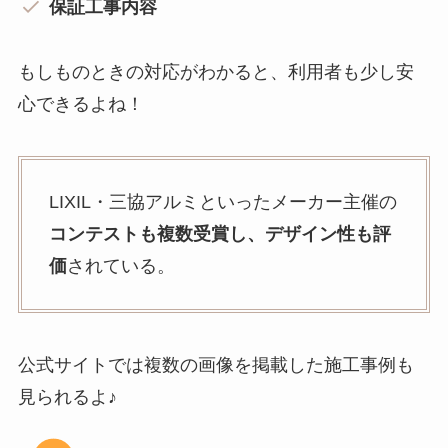
保証工事内容
もしものときの対応がわかると、利用者も少し安
心できるよね！
LIXIL・三協アルミといったメーカー主催の
コンテストも複数受賞し、デザイン性も評
価
されている。
公式サイトでは複数の画像を掲載した施工事例も
見られるよ♪