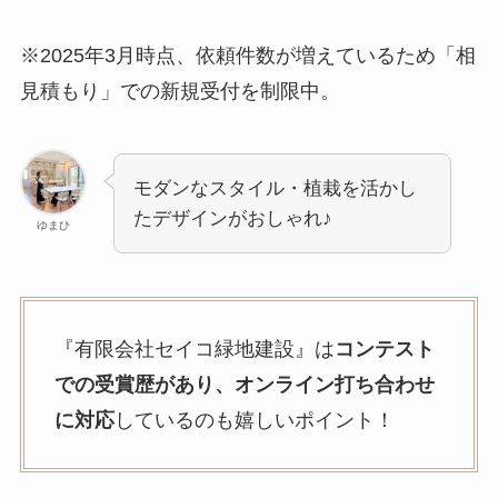
※2025年3月時点、依頼件数が増えているため「相
見積もり」での新規受付を制限中。
モダンなスタイル・植栽を活かし
たデザインがおしゃれ♪
ゆまひ
『有限会社セイコ緑地建設』は
コンテスト
での受賞歴があり、オンライン打ち合わせ
に対応
しているのも嬉しいポイント！