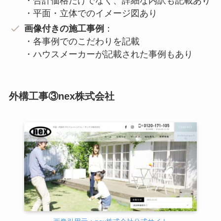
・合計価格だけでなく、詳細な内訳も記載あり
・平面・立体でのイメージ図あり
画像付きの施工事例
：
・各事例でのこだわりを記載
・ハウスメーカーが記載された事例もあり
外構工事③nex株式会社