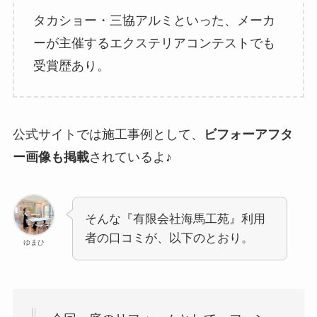
タカショー・三協アルミといった、メーカ
ーが主催するエクステリアコンテストでも
受賞歴あり。
公式サイトでは施工事例として、
ビフォーアフタ
ー画像も掲載
されているよ♪
そんな『有限会社海馬工苑』利用
者の口コミが、以下のとおり。
ゆまひ