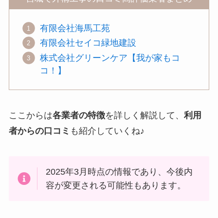
有限会社海馬工苑
有限会社セイコ緑地建設
株式会社グリーンケア【我が家もコ
コ！】
ここからは
各業者の特徴
を詳しく解説して、
利用
者からの口コミ
も紹介していくね♪
2025年3月時点の情報であり、今後内
容が変更される可能性もあります。