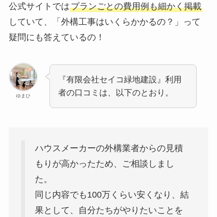
公式サイトでは
プランごとの費用例も細かく掲載
していて、「外構工事はいくらかかるの？」って
疑問にも答えているの！
『有限会社セイコ緑地建設』利用
者の口コミは、以下のとおり。
ゆまひ
ハウスメーカーの外構業者からの見積
もりが高かったため、ご相談しまし
た。
同じ内容でも100万くらい安くなり、結
果として、自分たちがやりたいことを