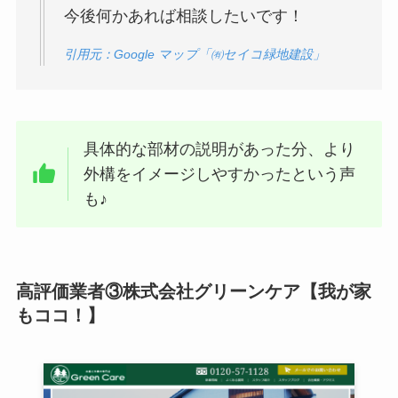
今後何かあれば相談したいです！
引用元：Google マップ「㈲セイコ緑地建設」
具体的な部材の説明があった分、より
外構をイメージしやすかったという声
も♪
高評価業者③株式会社グリーンケア【我が家
もココ！】