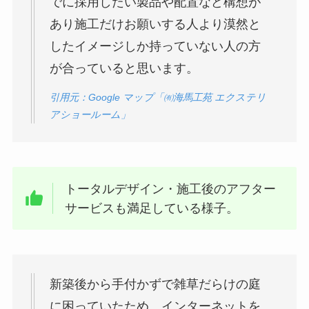
でに採用したい製品や配置など構想が
あり施工だけお願いする人より漠然と
したイメージしか持っていない人の方
が合っていると思います。
引用元：Google マップ「㈲海馬工苑 エクステリ
アショールーム」
トータルデザイン・施工後のアフター
サービスも満足している様子。
新築後から手付かずで雑草だらけの庭
に困っていたため、インターネットを