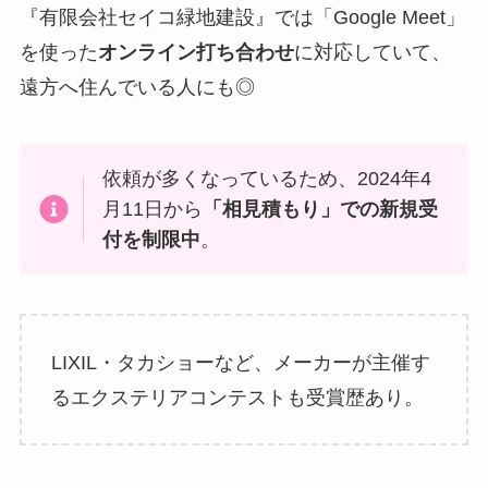
『有限会社セイコ緑地建設』では「Google Meet」
を使った
オンライン打ち合わせ
に対応していて、
遠方へ住んでいる人にも◎
依頼が多くなっているため、2024年4
月11日から
「相見積もり」での新規受
付を制限中
。
LIXIL・タカショーなど、メーカーが主催す
るエクステリアコンテストも受賞歴あり。