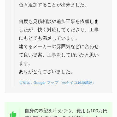
色々追加することが出来ました。
何度も見積相談や追加工事を依頼しま
したが、快く対応してくださり、工事
にもとても満足しています。
建てるメーカーの雰囲気などに合わせ
て良い提案、工事をして頂いたと思い
ます。
ありがとうございました。
引用元：Google マップ「㈲セイコ緑地建設」
自身の希望を叶えつつ、費用も100万円