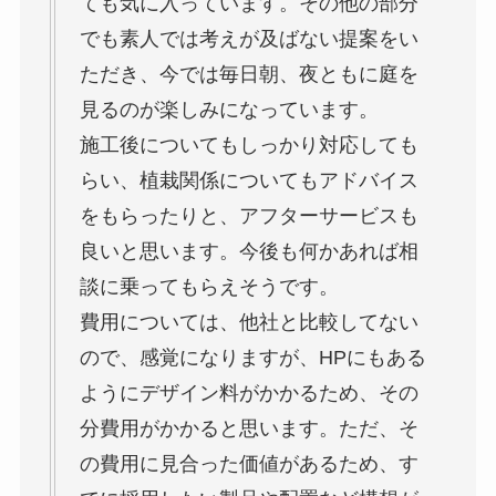
ても気に入っています。その他の部分
でも素人では考えが及ばない提案をい
ただき、今では毎日朝、夜ともに庭を
見るのが楽しみになっています。
施工後についてもしっかり対応しても
らい、植栽関係についてもアドバイス
をもらったりと、アフターサービスも
良いと思います。今後も何かあれば相
談に乗ってもらえそうです。
費用については、他社と比較してない
ので、感覚になりますが、HPにもある
ようにデザイン料がかかるため、その
分費用がかかると思います。ただ、そ
の費用に見合った価値があるため、す