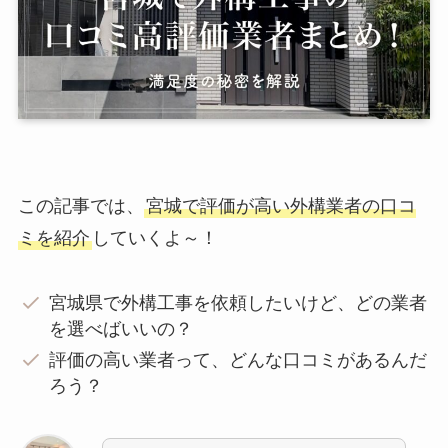
この記事では、
宮城で評価が高い外構業者の口コ
ミを紹介
していくよ～！
宮城県で外構工事を依頼したいけど、どの業者
を選べばいいの？
評価の高い業者って、どんな口コミがあるんだ
ろう？