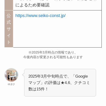
によるため要確認
公
https://www.seiko-const.jp/
式
サ
イ
ト
※2025年3月時点の情報であり、
今後内容が変更される可能性もあります
2025年3月中旬時点で、「Google
マップ」の評価は★4.6、クチコミ
ゆまひ
数は15件！