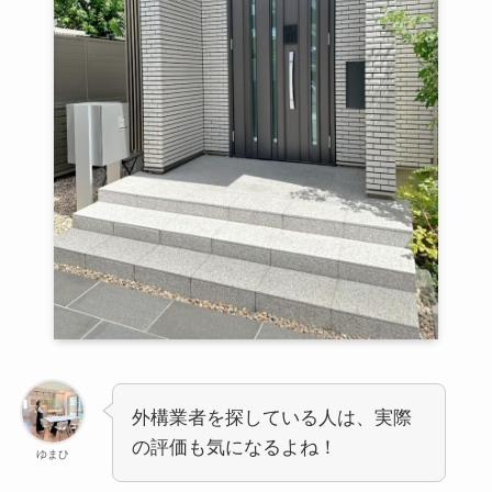
外構業者を探している人は、実際
の評価も気になるよね！
ゆまひ