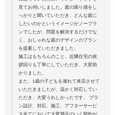
見てお伺いしました。庭の困り感をし
っかりと聞いていただき、どんな庭に
したいのかというイメージがノープラ
ンでしたが、問題を解決するだけでな
く、おしゃれな庭のデザインのプラン
を提案していただきました。
施工はもちろんのこと、近隣住宅の挨
拶回りも丁寧にしていただき、大変助
かりました。
また、1歳の子どもを連れて来店させて
いただきましたが、温かく対応してい
ただき、大変うれしかったです。 プラ
ン設計、対応、施工、アフターサービ
ス全てにおいて大変満足のいく契約が