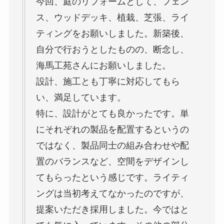
今回、庭のリフォームとして、フェン
ス、ウッドデッキ、植栽、芝張、ライ
ティングをお願いしました。新築後、
自分で行おうとしたものの、断念し、
海馬工苑さんにお願いしました。
設計、施工とも丁寧に対応してもら
い、満足しています。
特に、設計がとても良かったです。単
にそれぞれの製品を配置するというの
ではなく、製品同士の組み合わせや配
置のバランスなど、空間をデザインし
てもらったという感じです。ライティ
ングは当初考えてなかったのですが、
提案いただき採用しました。今ではと