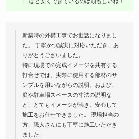
ほど安くできているのは頼もしいね！
新築時の外構工事でお世話になりまし
た。 丁寧かつ誠実に対応いただき、あ
りがとうございました。
特に現場での完成イメージを共有する
打合せでは、実際に使用する部材のサ
ンプルを用いながらの説明、および、
庭や駐車場スペースの寸法の説明な
ど、とてもイメージが沸き、安心して
施工をお任せできました。 現場担当の
方、職人さんにも丁寧に施工いただき
ました。