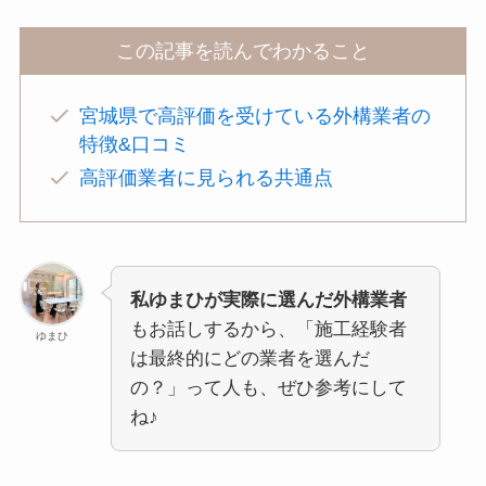
この記事を読んでわかること
宮城県で高評価を受けている外構業者の
特徴&口コミ
高評価業者に見られる共通点
私ゆまひが実際に選んだ外構業者
もお話しするから、「施工経験者
ゆまひ
は最終的にどの業者を選んだ
の？」って人も、ぜひ参考にして
ね♪