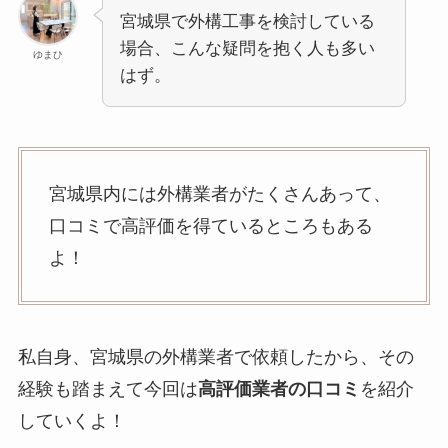
宮城県で外構工事を検討している
場合、こんな疑問を抱く人も多い
ゆまひ
はず。
宮城県内には外構業者がたくさんあって、
口コミで高評価を得ているところもある
よ！
私自身、宮城県の外構業者で依頼したから、その
経験も踏まえて今回は
高評価業者の口コミ
を紹介
していくよ！