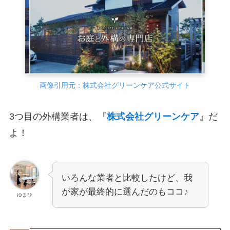
画像引用元：株式会社グリーンケア公式サイト
3つ目の外構業者は、『
株式会社グリーンケア
』だ
よ！
いろんな業者と比較したけど、我
が家が最終的に選んだのもココ♪
ゆまひ