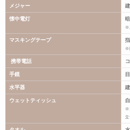
メジャー
懐中電灯
※
マスキングテープ
※
携帯電話
手鏡
水平器
ウェットティッシュ
※
立
タオル