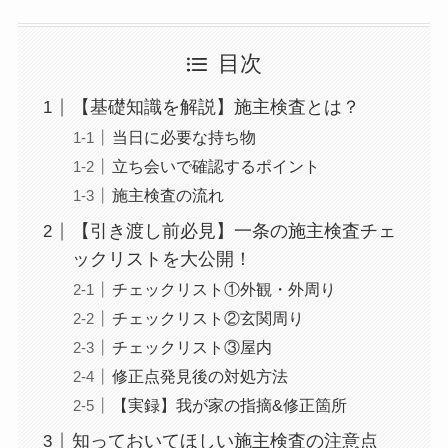
目次
【基礎知識を解説】施主検査とは？
当日に必要な持ち物
立ち会いで確認するポイント
施主検査の流れ
【引き渡し前必見】一条の施主検査チェ
ックリストを大公開！
チェックリスト①外観・外周り
チェックリスト②玄関周り
チェックリスト③屋内
修正点発見後の対処方法
【実録】我が家の指摘&修正箇所
知っておいてほしい施主検査の注意点