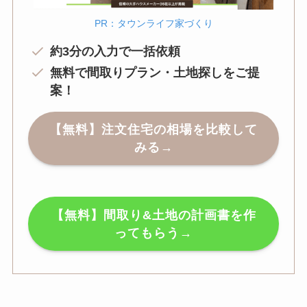
PR：タウンライフ家づくり
約3分の入力で一括依頼
無料で間取りプラン・土地探しをご提
案！
【無料】注文住宅の相場を比較して
みる→
【無料】間取り&土地の計画書を作
ってもらう→