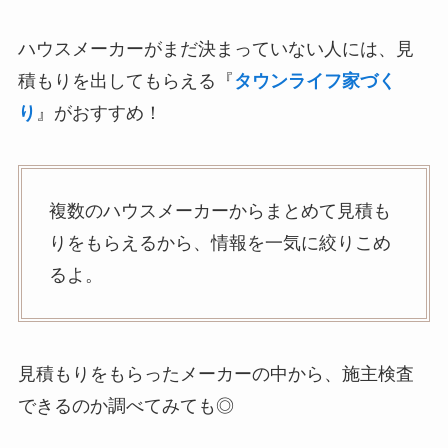
ハウスメーカーがまだ決まっていない人には、見
積もりを出してもらえる『
タウンライフ家づく
り
』がおすすめ！
複数のハウスメーカーからまとめて見積も
りをもらえるから、情報を一気に絞りこめ
るよ。
見積もりをもらったメーカーの中から、施主検査
できるのか調べてみても◎