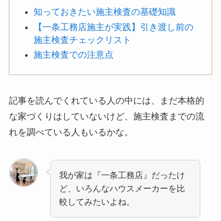
知っておきたい施主検査の基礎知識
【一条工務店施主が実践】引き渡し前の
施主検査チェックリスト
施主検査での注意点
記事を読んでくれている人の中には、まだ本格的
な家づくりはしていないけど、施主検査までの流
れを調べている人もいるかな。
我が家は『一条工務店』だったけ
ど、いろんなハウスメーカーを比
較してみたいよね。