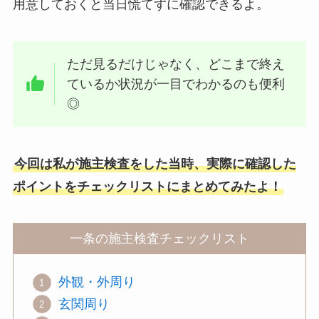
用意しておくと当日慌てずに確認できるよ。
ただ見るだけじゃなく、どこまで終え
ているか状況が一目でわかるのも便利
◎
今回は私が施主検査をした当時、実際に確認した
ポイントをチェックリストにまとめてみたよ！
一条の施主検査チェックリスト
外観・外周り
玄関周り