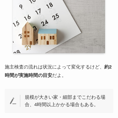
施主検査の流れは状況によって変化するけど、
約2
時間が実施時間の目安
だよ。
規模が大きい家・細部までこだわる場
合、4時間以上かかる場合もある。