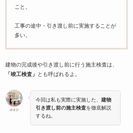
こと。
工事の途中・引き渡し前に実施することが
多い。
建物の完成後や引き渡し前に行う施主検査は、
「竣工検査」
とも呼ばれるよ。
今回は私も実際に実施した、
建物
引き渡し前の施主検査
を徹底解説
ゆまひ
するね。