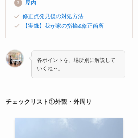
屋内
修正点発見後の対処方法
【実録】我が家の指摘&修正箇所
各ポイントを、場所別に解説して
いくね～。
チェックリスト①外観・外周り