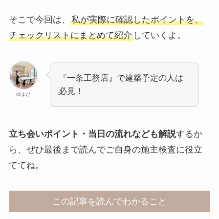
そこで今回は、
私が実際に確認したポイントを、
チェックリストにまとめて紹介
していくよ。
『一条工務店』で建築予定の人は
必見！
ゆまひ
立ち会いポイント・当日の流れなども解説
するか
ら、ぜひ最後まで読んでご自身の施主検査に役立
ててね。
この記事を読んでわかること