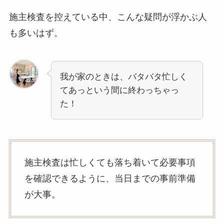
施主検査を控えている中、こんな疑問が浮かぶ人
も多いはず。
我が家のときは、バタバタ忙しく
てあっという間に終わっちゃっ
た！
施主検査は忙しくても落ち着いて必要事項
を確認できるように、当日までの事前準備
が大事。