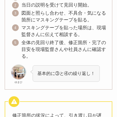
当日の説明を受けて見回り開始。
図面と照らし合わせ、不具合・気になる
箇所にマスキングテープを貼る。
マスキングテープを貼った場所は、現場
監督さんに伝えて相談する。
全体の見回り終了後、修正箇所・完了の
目安を現場監督さんや社員さんに確認す
る。
基本的に③と④の繰り返し！
ゆまひ
修正箇所の状況によって、引き渡し日が遅