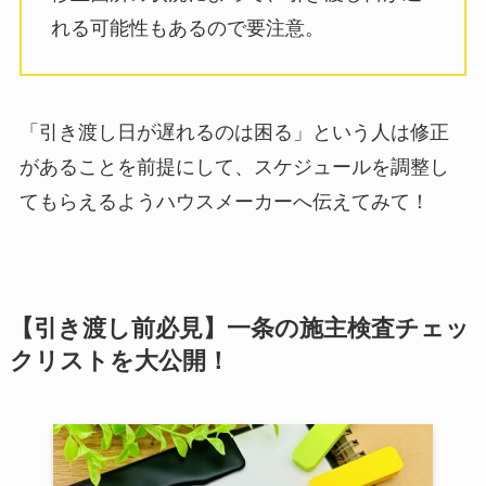
れる可能性もあるので要注意。
「引き渡し日が遅れるのは困る」という人は修正
があることを前提にして、スケジュールを調整し
てもらえるようハウスメーカーへ伝えてみて！
【引き渡し前必見】一条の施主検査チェッ
クリストを大公開！