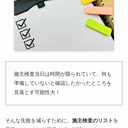
施主検査当日は時間が限られていて、何も
準備していないと確認したかったところを
見落とす可能性大！
そんな失敗を減らすために、
施主検査のリスト
を