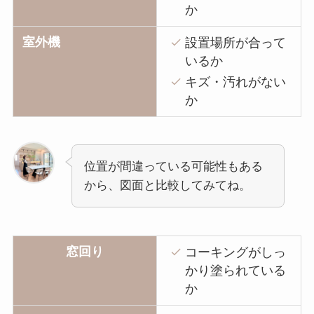
か
室外機
設置場所が合って
いるか
キズ・汚れがない
か
位置が間違っている可能性もある
から、図面と比較してみてね。
窓回り
コーキングがしっ
かり塗られている
か