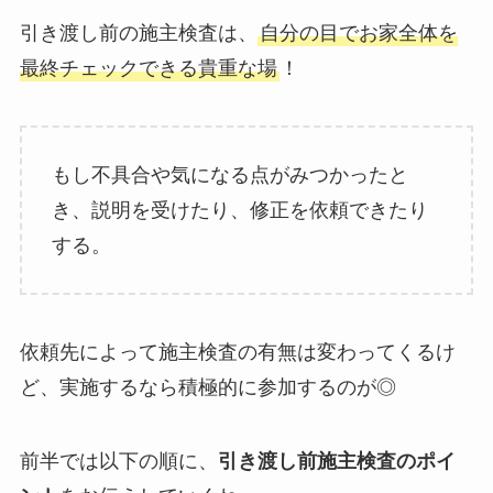
引き渡し前の施主検査は、
自分の目でお家全体を
最終チェックできる貴重な場
！
もし不具合や気になる点がみつかったと
き、説明を受けたり、修正を依頼できたり
する。
依頼先によって施主検査の有無は変わってくるけ
ど、実施するなら積極的に参加するのが◎
前半では以下の順に、
引き渡し前施主検査のポイ