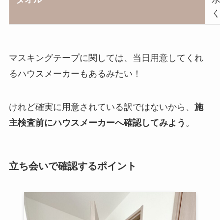
マスキングテープに関しては、当日用意してくれ
るハウスメーカーもあるみたい！
けれど確実に用意されている訳ではないから、
施
主検査前にハウスメーカーへ確認してみよう
。
立ち会いで確認するポイント